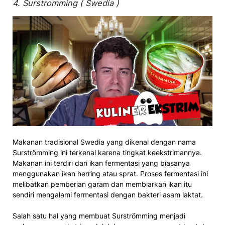
4. Surstromming ( Swedia )
Makanan tradisional Swedia yang dikenal dengan nama
Surströmming ini terkenal karena tingkat keekstrimannya.
Makanan ini terdiri dari ikan fermentasi yang biasanya
menggunakan ikan herring atau sprat. Proses fermentasi ini
melibatkan pemberian garam dan membiarkan ikan itu
sendiri mengalami fermentasi dengan bakteri asam laktat.
Salah satu hal yang membuat Surströmming menjadi