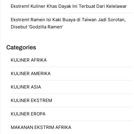
Ekstrem! Kuliner Khas Dayak Ini Terbuat Dari Kelelawar
Ekstrem! Ramen Isi Kaki Buaya di Taiwan Jadi Sorotan,
Disebut ‘Godzilla Ramen’
Categories
KULINER AFRIKA
KULINER AMERIKA
KULINER ASIA
KULINER EKSTREM
KULINER EROPA
MAKANAN EKSTRIM AFRIKA