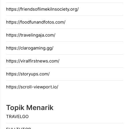
https://friendsoflimekilnsociety.org/
https://foodfunandfotos.com/
https://travelingaja.com/
https://clarogaming.gg/
https://viralfirstnews.com/
https://storyups.com/
https://scroll-viewport.io/
Topik Menarik
TRAVELGO