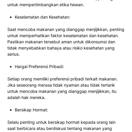
untuk mempertimbangkan etika hewan.
Keselamatan dan Kesehatan:
Saat mencoba makanan yang dianggap menjijikkan, penting
untuk memperhatikan faktor keselamatan dan kesehatan.
Pastikan makanan tersebut aman untuk dikonsumsi dan
tidak menyebabkan bahaya atau risiko kesehatan yang
serius.
Hargai Preferensi Pribadi:
Setiap orang memiliki preferensi pribadi terkait makanan.
Jika seseorang merasa tidak nyaman atau tidak tertarik
untuk mencoba makanan yang dianggap menjijikkan, itu
adalah hak mereka.
Bersikap Hormat:
Selalu penting untuk bersikap hormat kepada orang lain
saat berbicara atau berdiskusi tentang makanan yang