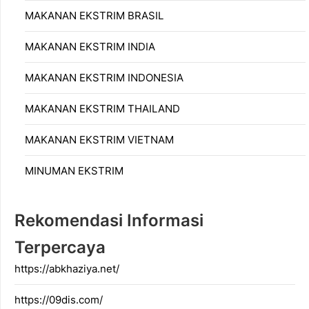
MAKANAN EKSTRIM BRASIL
MAKANAN EKSTRIM INDIA
MAKANAN EKSTRIM INDONESIA
MAKANAN EKSTRIM THAILAND
MAKANAN EKSTRIM VIETNAM
MINUMAN EKSTRIM
Rekomendasi Informasi
Terpercaya
https://abkhaziya.net/
https://09dis.com/