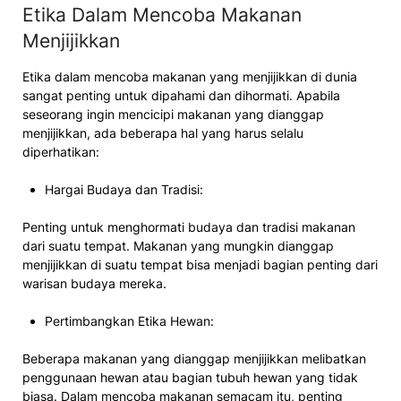
Etika Dalam Mencoba Makanan
Menjijikkan
Etika dalam mencoba makanan yang menjijikkan di dunia
sangat penting untuk dipahami dan dihormati. Apabila
seseorang ingin mencicipi makanan yang dianggap
menjijikkan, ada beberapa hal yang harus selalu
diperhatikan:
Hargai Budaya dan Tradisi:
Penting untuk menghormati budaya dan tradisi makanan
dari suatu tempat. Makanan yang mungkin dianggap
menjijikkan di suatu tempat bisa menjadi bagian penting dari
warisan budaya mereka.
Pertimbangkan Etika Hewan:
Beberapa makanan yang dianggap menjijikkan melibatkan
penggunaan hewan atau bagian tubuh hewan yang tidak
biasa. Dalam mencoba makanan semacam itu, penting