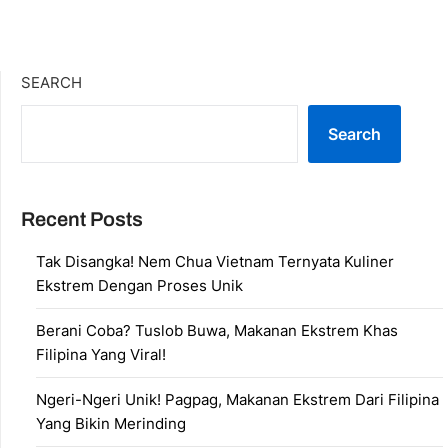
SEARCH
Search
Recent Posts
Tak Disangka! Nem Chua Vietnam Ternyata Kuliner
Ekstrem Dengan Proses Unik
Berani Coba? Tuslob Buwa, Makanan Ekstrem Khas
Filipina Yang Viral!
Ngeri-Ngeri Unik! Pagpag, Makanan Ekstrem Dari Filipina
Yang Bikin Merinding