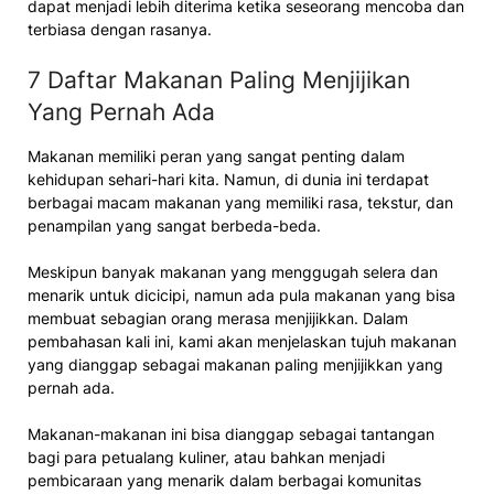
dapat menjadi lebih diterima ketika seseorang mencoba dan
terbiasa dengan rasanya.
7 Daftar Makanan Paling Menjijikan
Yang Pernah Ada
Makanan memiliki peran yang sangat penting dalam
kehidupan sehari-hari kita. Namun, di dunia ini terdapat
berbagai macam makanan yang memiliki rasa, tekstur, dan
penampilan yang sangat berbeda-beda.
Meskipun banyak makanan yang menggugah selera dan
menarik untuk dicicipi, namun ada pula makanan yang bisa
membuat sebagian orang merasa menjijikkan. Dalam
pembahasan kali ini, kami akan menjelaskan tujuh makanan
yang dianggap sebagai makanan paling menjijikkan yang
pernah ada.
Makanan-makanan ini bisa dianggap sebagai tantangan
bagi para petualang kuliner, atau bahkan menjadi
pembicaraan yang menarik dalam berbagai komunitas