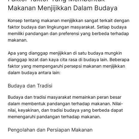
Makanan Menjijikkan Dalam Budaya
Konsep tentang makanan menjijikkan sangat terkait dengan
faktor budaya dan lingkungan masyarakat. Setiap budaya
memiliki pandangan dan preferensi yang berbeda terhadap
makanan.
Apa yang dianggap menjijikkan di satu budaya mungkin
dianggap lezat dan kaya cita rasa di budaya lain. Beberapa
faktor yang mempengaruhi persepsi makanan menjijikkan
dalam budaya antara lain:
Budaya dan Tradisi
Budaya dan tradisi masyarakat memainkan peran besar
dalam membentuk pandangan terhadap makanan. Nilai-
nilai, keyakinan, dan tradisi budaya yang berbeda dapat
memengaruhi pandangan terhadap makanan.
Pengolahan dan Persiapan Makanan