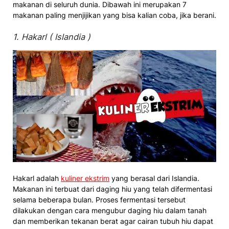
makanan di seluruh dunia. Dibawah ini merupakan 7
makanan paling menjijikan yang bisa kalian coba, jika berani.
1. Hakarl ( Islandia )
Hakarl adalah
kuliner ekstrim
yang berasal dari Islandia.
Makanan ini terbuat dari daging hiu yang telah difermentasi
selama beberapa bulan. Proses fermentasi tersebut
dilakukan dengan cara mengubur daging hiu dalam tanah
dan memberikan tekanan berat agar cairan tubuh hiu dapat