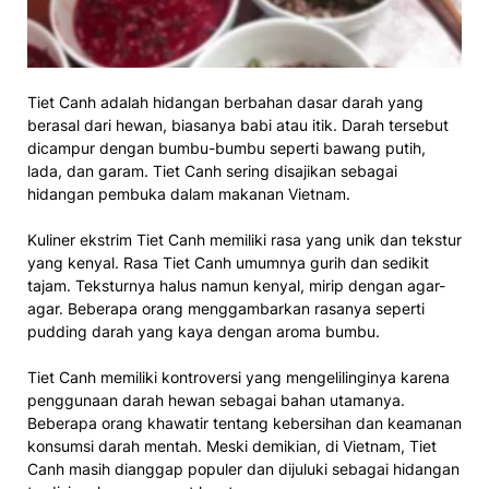
Tiet Canh adalah hidangan berbahan dasar darah yang
berasal dari hewan, biasanya babi atau itik. Darah tersebut
dicampur dengan bumbu-bumbu seperti bawang putih,
lada, dan garam. Tiet Canh sering disajikan sebagai
hidangan pembuka dalam makanan Vietnam.
Kuliner ekstrim Tiet Canh memiliki rasa yang unik dan tekstur
yang kenyal. Rasa Tiet Canh umumnya gurih dan sedikit
tajam. Teksturnya halus namun kenyal, mirip dengan agar-
agar. Beberapa orang menggambarkan rasanya seperti
pudding darah yang kaya dengan aroma bumbu.
Tiet Canh memiliki kontroversi yang mengelilinginya karena
penggunaan darah hewan sebagai bahan utamanya.
Beberapa orang khawatir tentang kebersihan dan keamanan
konsumsi darah mentah. Meski demikian, di Vietnam, Tiet
Canh masih dianggap populer dan dijuluki sebagai hidangan