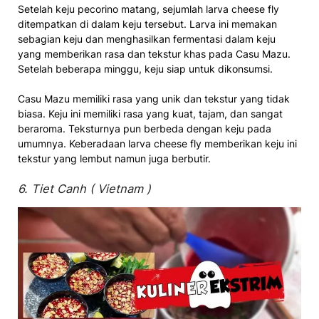
Setelah keju pecorino matang, sejumlah larva cheese fly
ditempatkan di dalam keju tersebut. Larva ini memakan
sebagian keju dan menghasilkan fermentasi dalam keju
yang memberikan rasa dan tekstur khas pada Casu Mazu.
Setelah beberapa minggu, keju siap untuk dikonsumsi.
Casu Mazu memiliki rasa yang unik dan tekstur yang tidak
biasa. Keju ini memiliki rasa yang kuat, tajam, dan sangat
beraroma. Teksturnya pun berbeda dengan keju pada
umumnya. Keberadaan larva cheese fly memberikan keju ini
tekstur yang lembut namun juga berbutir.
6. Tiet Canh ( Vietnam )