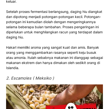
keluar.
Setelah proses fermentasi berlangsung, daging hiu diangkat
dan dipotong menjadi potongan-potongan kecil. Potongan-
potongan ini kemudian diolah dengan mengeringkannya
selama beberapa bulan tambahan. Proses pengeringan ini
diperlukan untuk menghilangkan racun yang terdapat dalam
daging hiu.
Hakarl memiliki aroma yang sangat kuat dan amis. Banyak
orang yang menggambarkan rasanya seperti keju busuk
atau amonia. Itulah sebabnya makanan ini dianggap sebagai
makanan ekstrem dan hanya dimakan oleh sedikit orang di
Islandia.
2. Escamoles ( Meksiko )