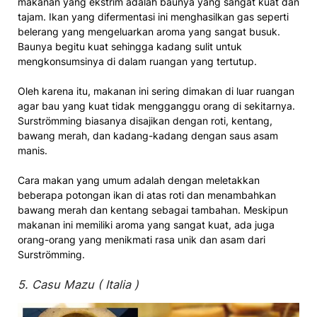
makanan yang ekstrim adalah baunya yang sangat kuat dan
tajam. Ikan yang difermentasi ini menghasilkan gas seperti
belerang yang mengeluarkan aroma yang sangat busuk.
Baunya begitu kuat sehingga kadang sulit untuk
mengkonsumsinya di dalam ruangan yang tertutup.
Oleh karena itu, makanan ini sering dimakan di luar ruangan
agar bau yang kuat tidak mengganggu orang di sekitarnya.
Surströmming biasanya disajikan dengan roti, kentang,
bawang merah, dan kadang-kadang dengan saus asam
manis.
Cara makan yang umum adalah dengan meletakkan
beberapa potongan ikan di atas roti dan menambahkan
bawang merah dan kentang sebagai tambahan. Meskipun
makanan ini memiliki aroma yang sangat kuat, ada juga
orang-orang yang menikmati rasa unik dan asam dari
Surströmming.
5. Casu Mazu ( Italia )