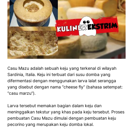
Casu Mazu adalah sebuah keju yang terkenal di wilayah
Sardinia, Italia. Keju ini terbuat dari susu domba yang
difermentasi dengan menggunakan larva lalat serangga
yang disebut dengan nama “cheese fly” (bahasa setempat:
“casu marzu”).
Larva tersebut memakan bagian dalam keju dan
meninggalkan tekstur yang khas pada keju tersebut. Proses
pembuatan Casu Mazu dimulai dengan pembuatan keju
pecorino yang merupakan keju domba lokal.