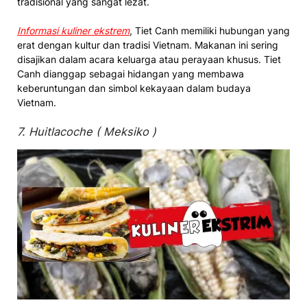
tradisional yang sangat lezat.
Informasi kuliner ekstrem
, Tiet Canh memiliki hubungan yang
erat dengan kultur dan tradisi Vietnam. Makanan ini sering
disajikan dalam acara keluarga atau perayaan khusus. Tiet
Canh dianggap sebagai hidangan yang membawa
keberuntungan dan simbol kekayaan dalam budaya
Vietnam.
7. Huitlacoche ( Meksiko )