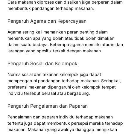
Cara makanan diproses dan disajikan juga berperan dalam
membentuk pandangan terhadap makanan.
Pengaruh Agama dan Kepercayaan
Agama sering kali memainkan peran penting dalam
menentukan apa yang boleh atau tidak boleh dimakan
dalam suatu budaya. Beberapa agama memiliki aturan dan
larangan yang spesifik terkait dengan makanan.
Pengaruh Sosial dan Kelompok
Norma sosial dan tekanan kelompok juga dapat
mempengaruhi pandangan terhadap makanan. Seringkali,
preferensi makanan dipengaruhi oleh kelompok tempat
individu tersebut berasal atau bergabung.
Pengaruh Pengalaman dan Paparan
Pengalaman dan paparan individu terhadap makanan
tertentu juga dapat membentuk persepsi mereka terhadap
makanan. Makanan yang awalnya dianggap menjijikkan