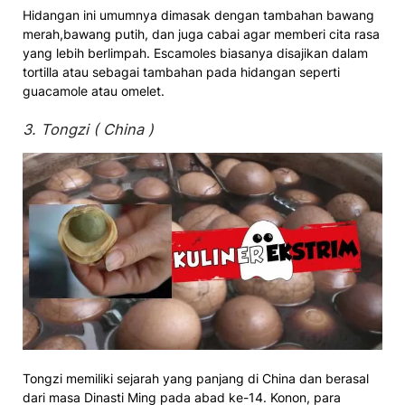
Hidangan ini umumnya dimasak dengan tambahan bawang
merah,bawang putih, dan juga cabai agar memberi cita rasa
yang lebih berlimpah. Escamoles biasanya disajikan dalam
tortilla atau sebagai tambahan pada hidangan seperti
guacamole atau omelet.
3. Tongzi ( China )
Tongzi memiliki sejarah yang panjang di China dan berasal
dari masa Dinasti Ming pada abad ke-14. Konon, para