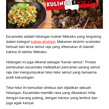
Escamoles adalah hidangan kuliner Meksiko yang tergolong
dalam kategori
kuliner ekstrem
. Makanan ekstrim scamoles
terbuat dari larva semut raja yang ditemukan di daerah
kaktus di sekitar Meksiko.
Hidangan ini juga dikenal sebagai “kaviar semut.” Proses
pembuatan escamoles melibatkan pencarian sarang semut
raja dan mengumpulkan telur-telur semut yang berwarna
putih kekuningan.
Telur-telur ini kemudian direbus dan dijadikan sebuah
hidangan. Escamoles memiliki rasa yang dikatakan mirip
dengan kacang polong, dengan tekstur yang lembut dan
juga agak kenyal.