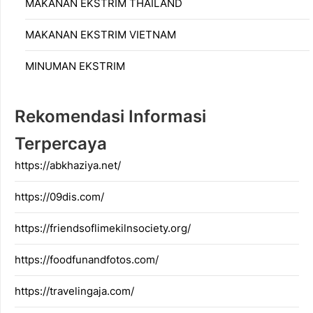
MAKANAN EKSTRIM THAILAND
MAKANAN EKSTRIM VIETNAM
MINUMAN EKSTRIM
Rekomendasi Informasi
Terpercaya
https://abkhaziya.net/
https://09dis.com/
https://friendsoflimekilnsociety.org/
https://foodfunandfotos.com/
https://travelingaja.com/