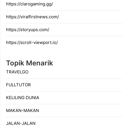
https://clarogaming.gg/
https://viralfirstnews.com/
https://storyups.com/
https://scroll-viewport.io/
Topik Menarik
TRAVELGO
FULLTUTOR
KELILING DUNIA
MAKAN-MAKAN
JALAN-JALAN