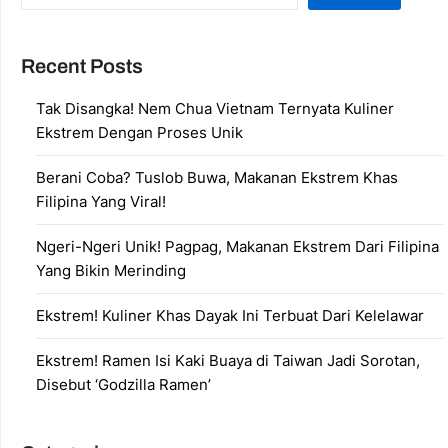
Recent Posts
Tak Disangka! Nem Chua Vietnam Ternyata Kuliner
Ekstrem Dengan Proses Unik
Berani Coba? Tuslob Buwa, Makanan Ekstrem Khas
Filipina Yang Viral!
Ngeri-Ngeri Unik! Pagpag, Makanan Ekstrem Dari Filipina
Yang Bikin Merinding
Ekstrem! Kuliner Khas Dayak Ini Terbuat Dari Kelelawar
Ekstrem! Ramen Isi Kaki Buaya di Taiwan Jadi Sorotan,
Disebut ‘Godzilla Ramen’