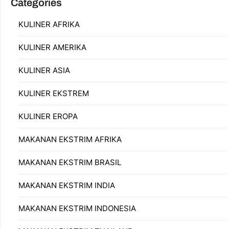
Categories
KULINER AFRIKA
KULINER AMERIKA
KULINER ASIA
KULINER EKSTREM
KULINER EROPA
MAKANAN EKSTRIM AFRIKA
MAKANAN EKSTRIM BRASIL
MAKANAN EKSTRIM INDIA
MAKANAN EKSTRIM INDONESIA