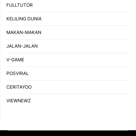
FULLTUTOR
KELILING DUNIA
MAKAN-MAKAN
JALAN-JALAN
V-GAME
POSVIRAL
CERITAYOO
VIEWNEWZ