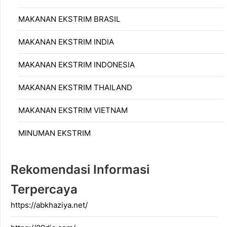
MAKANAN EKSTRIM BRASIL
MAKANAN EKSTRIM INDIA
MAKANAN EKSTRIM INDONESIA
MAKANAN EKSTRIM THAILAND
MAKANAN EKSTRIM VIETNAM
MINUMAN EKSTRIM
Rekomendasi Informasi
Terpercaya
https://abkhaziya.net/