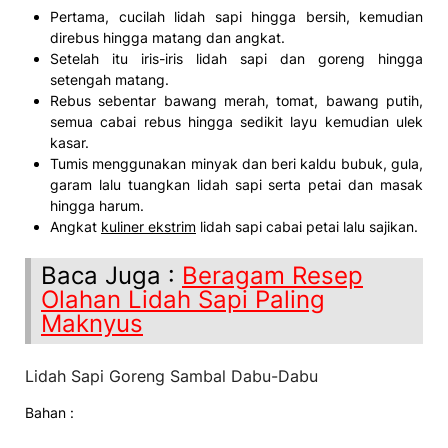
Pertama, cucilah lidah sapi hingga bersih, kemudian
direbus hingga matang dan angkat.
Setelah itu iris-iris lidah sapi dan goreng hingga
setengah matang.
Rebus sebentar bawang merah, tomat, bawang putih,
semua cabai rebus hingga sedikit layu kemudian ulek
kasar.
Tumis menggunakan minyak dan beri kaldu bubuk, gula,
garam lalu tuangkan lidah sapi serta petai dan masak
hingga harum.
Angkat
kuliner ekstrim
lidah sapi cabai petai lalu sajikan.
Baca Juga :
Beragam Resep
Olahan Lidah Sapi Paling
Maknyus
Lidah Sapi Goreng Sambal Dabu-Dabu
Bahan :