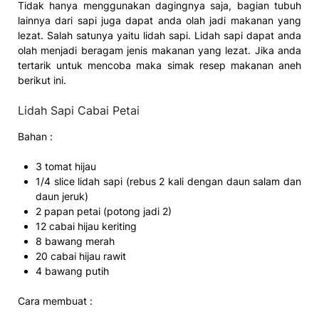
Tidak hanya menggunakan dagingnya saja, bagian tubuh
lainnya dari sapi juga dapat anda olah jadi makanan yang
lezat. Salah satunya yaitu lidah sapi. Lidah sapi dapat anda
olah menjadi beragam jenis makanan yang lezat. Jika anda
tertarik untuk mencoba maka simak resep makanan aneh
berikut ini.
Lidah Sapi Cabai Petai
Bahan :
3 tomat hijau
1/4 slice lidah sapi (rebus 2 kali dengan daun salam dan
daun jeruk)
2 papan petai (potong jadi 2)
12 cabai hijau keriting
8 bawang merah
20 cabai hijau rawit
4 bawang putih
Cara membuat :