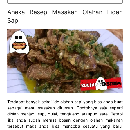
Aneka Resep Masakan Olahan Lidah
Sapi
Terdapat banyak sekali ide olahan sapi yang bisa anda buat
sebagai menu masakan dirumah. Contohnya saja seperti
diolah menjadi sup, gulai, tengkleng ataupun sate. Tetapi
jika anda sudah merasa bosan dengan olahan makanan
tersebut maka anda bisa mencoba sesuatu yang baru.