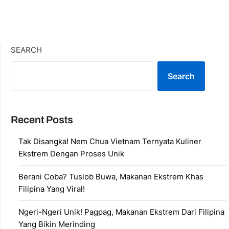
SEARCH
Search
Recent Posts
Tak Disangka! Nem Chua Vietnam Ternyata Kuliner
Ekstrem Dengan Proses Unik
Berani Coba? Tuslob Buwa, Makanan Ekstrem Khas
Filipina Yang Viral!
Ngeri-Ngeri Unik! Pagpag, Makanan Ekstrem Dari Filipina
Yang Bikin Merinding