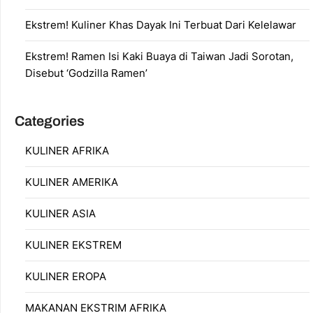
Ekstrem! Kuliner Khas Dayak Ini Terbuat Dari Kelelawar
Ekstrem! Ramen Isi Kaki Buaya di Taiwan Jadi Sorotan,
Disebut ‘Godzilla Ramen’
Categories
KULINER AFRIKA
KULINER AMERIKA
KULINER ASIA
KULINER EKSTREM
KULINER EROPA
MAKANAN EKSTRIM AFRIKA