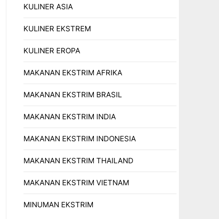
KULINER ASIA
KULINER EKSTREM
KULINER EROPA
MAKANAN EKSTRIM AFRIKA
MAKANAN EKSTRIM BRASIL
MAKANAN EKSTRIM INDIA
MAKANAN EKSTRIM INDONESIA
MAKANAN EKSTRIM THAILAND
MAKANAN EKSTRIM VIETNAM
MINUMAN EKSTRIM