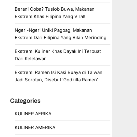
Berani Coba? Tuslob Buwa, Makanan
Ekstrem Khas Filipina Yang Viral!
Ngeri-Ngeri Unik! Pagpag, Makanan
Ekstrem Dari Filipina Yang Bikin Merinding
Ekstrem! Kuliner Khas Dayak Ini Terbuat
Dari Kelelawar
Ekstrem! Ramen Isi Kaki Buaya di Taiwan
Jadi Sorotan, Disebut ‘Godzilla Ramen’
Categories
KULINER AFRIKA
KULINER AMERIKA