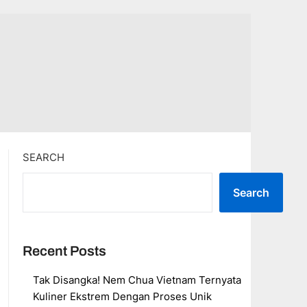
SEARCH
Search
Recent Posts
Tak Disangka! Nem Chua Vietnam Ternyata
Kuliner Ekstrem Dengan Proses Unik