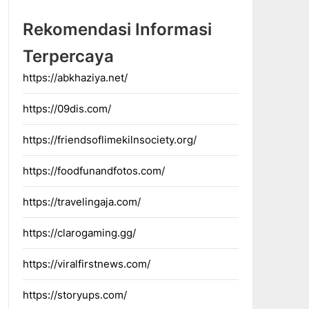
Rekomendasi Informasi
Terpercaya
https://abkhaziya.net/
https://09dis.com/
https://friendsoflimekilnsociety.org/
https://foodfunandfotos.com/
https://travelingaja.com/
https://clarogaming.gg/
https://viralfirstnews.com/
https://storyups.com/