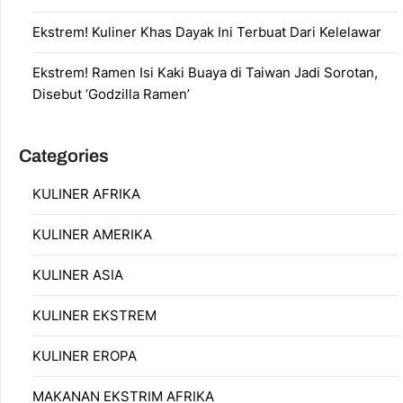
Ekstrem! Kuliner Khas Dayak Ini Terbuat Dari Kelelawar
Ekstrem! Ramen Isi Kaki Buaya di Taiwan Jadi Sorotan,
Disebut ‘Godzilla Ramen’
Categories
KULINER AFRIKA
KULINER AMERIKA
KULINER ASIA
KULINER EKSTREM
KULINER EROPA
MAKANAN EKSTRIM AFRIKA