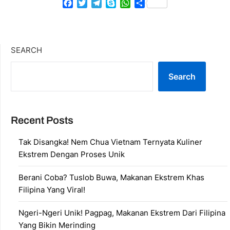
Facebook
Twitter
Telegram
Skype
WhatsApp
Share
SEARCH
Search
Recent Posts
Tak Disangka! Nem Chua Vietnam Ternyata Kuliner
Ekstrem Dengan Proses Unik
Berani Coba? Tuslob Buwa, Makanan Ekstrem Khas
Filipina Yang Viral!
Ngeri-Ngeri Unik! Pagpag, Makanan Ekstrem Dari Filipina
Yang Bikin Merinding