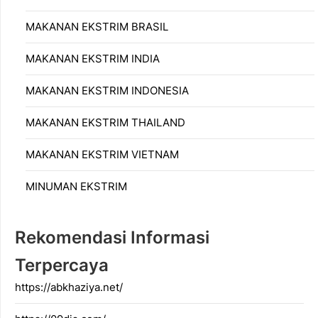
MAKANAN EKSTRIM BRASIL
MAKANAN EKSTRIM INDIA
MAKANAN EKSTRIM INDONESIA
MAKANAN EKSTRIM THAILAND
MAKANAN EKSTRIM VIETNAM
MINUMAN EKSTRIM
Rekomendasi Informasi
Terpercaya
https://abkhaziya.net/