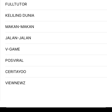
FULLTUTOR
KELILING DUNIA
MAKAN-MAKAN
JALAN-JALAN
V-GAME
POSVIRAL
CERITAYOO
VIEWNEWZ