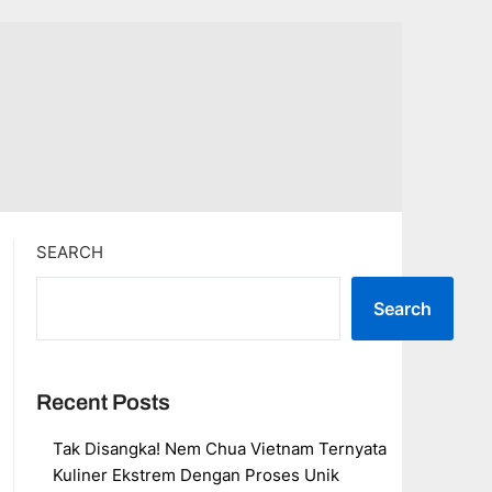
SEARCH
Search
Recent Posts
Tak Disangka! Nem Chua Vietnam Ternyata
Kuliner Ekstrem Dengan Proses Unik