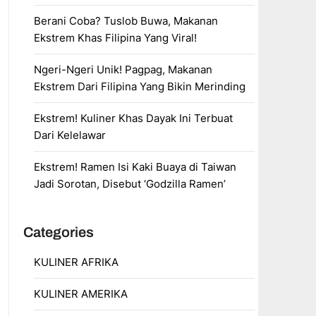
Berani Coba? Tuslob Buwa, Makanan
Ekstrem Khas Filipina Yang Viral!
Ngeri-Ngeri Unik! Pagpag, Makanan
Ekstrem Dari Filipina Yang Bikin Merinding
Ekstrem! Kuliner Khas Dayak Ini Terbuat
Dari Kelelawar
Ekstrem! Ramen Isi Kaki Buaya di Taiwan
Jadi Sorotan, Disebut ‘Godzilla Ramen’
Categories
KULINER AFRIKA
KULINER AMERIKA