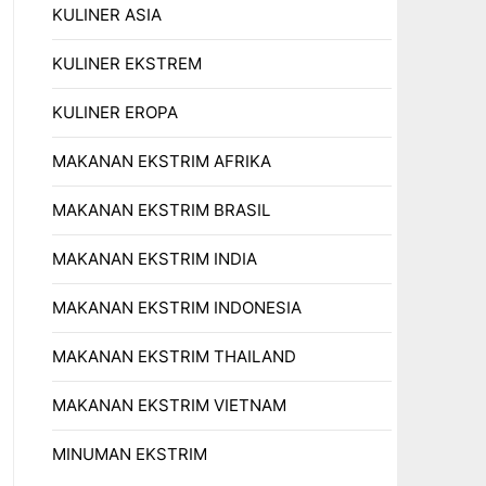
KULINER ASIA
KULINER EKSTREM
KULINER EROPA
MAKANAN EKSTRIM AFRIKA
MAKANAN EKSTRIM BRASIL
MAKANAN EKSTRIM INDIA
MAKANAN EKSTRIM INDONESIA
MAKANAN EKSTRIM THAILAND
MAKANAN EKSTRIM VIETNAM
MINUMAN EKSTRIM