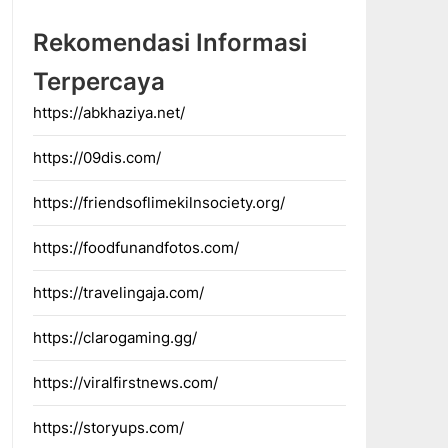
Rekomendasi Informasi
Terpercaya
https://abkhaziya.net/
https://09dis.com/
https://friendsoflimekilnsociety.org/
https://foodfunandfotos.com/
https://travelingaja.com/
https://clarogaming.gg/
https://viralfirstnews.com/
https://storyups.com/