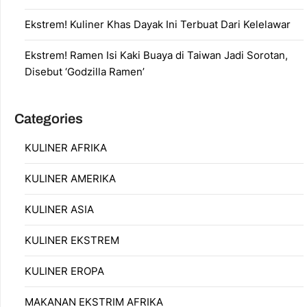
Ekstrem! Kuliner Khas Dayak Ini Terbuat Dari Kelelawar
Ekstrem! Ramen Isi Kaki Buaya di Taiwan Jadi Sorotan,
Disebut ‘Godzilla Ramen’
Categories
KULINER AFRIKA
KULINER AMERIKA
KULINER ASIA
KULINER EKSTREM
KULINER EROPA
MAKANAN EKSTRIM AFRIKA