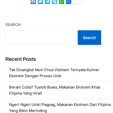
Facebook
Twitter
Telegram
Skype
WhatsApp
Share
SEARCH
Search
Recent Posts
Tak Disangka! Nem Chua Vietnam Ternyata Kuliner
Ekstrem Dengan Proses Unik
Berani Coba? Tuslob Buwa, Makanan Ekstrem Khas
Filipina Yang Viral!
Ngeri-Ngeri Unik! Pagpag, Makanan Ekstrem Dari Filipina
Yang Bikin Merinding