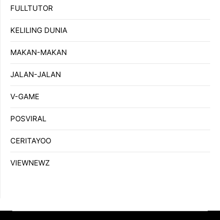
FULLTUTOR
KELILING DUNIA
MAKAN-MAKAN
JALAN-JALAN
V-GAME
POSVIRAL
CERITAYOO
VIEWNEWZ