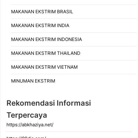
MAKANAN EKSTRIM BRASIL
MAKANAN EKSTRIM INDIA
MAKANAN EKSTRIM INDONESIA
MAKANAN EKSTRIM THAILAND
MAKANAN EKSTRIM VIETNAM
MINUMAN EKSTRIM
Rekomendasi Informasi
Terpercaya
https://abkhaziya.net/