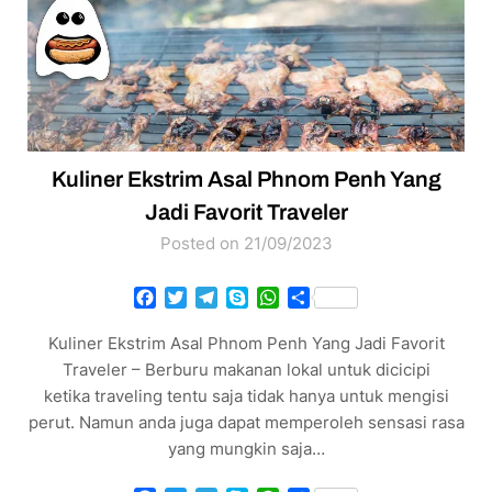
Kuliner Ekstrim Asal Phnom Penh Yang
Jadi Favorit Traveler
Posted on 21/09/2023
Facebook
Twitter
Telegram
Skype
WhatsApp
Share
Kuliner Ekstrim Asal Phnom Penh Yang Jadi Favorit
Traveler – Berburu makanan lokal untuk dicicipi
ketika traveling tentu saja tidak hanya untuk mengisi
perut. Namun anda juga dapat memperoleh sensasi rasa
yang mungkin saja…