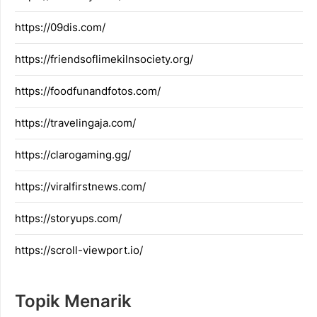
https://09dis.com/
https://friendsoflimekilnsociety.org/
https://foodfunandfotos.com/
https://travelingaja.com/
https://clarogaming.gg/
https://viralfirstnews.com/
https://storyups.com/
https://scroll-viewport.io/
Topik Menarik