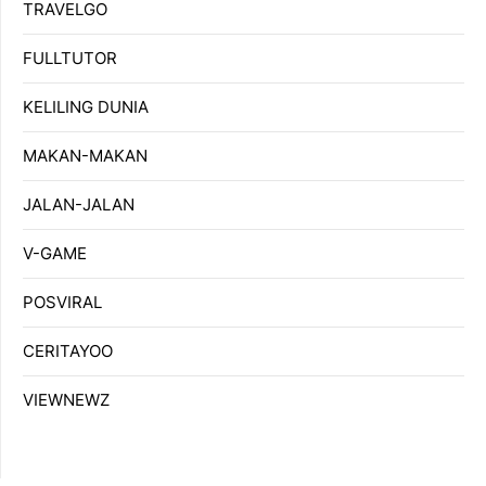
TRAVELGO
FULLTUTOR
KELILING DUNIA
MAKAN-MAKAN
JALAN-JALAN
V-GAME
POSVIRAL
CERITAYOO
VIEWNEWZ