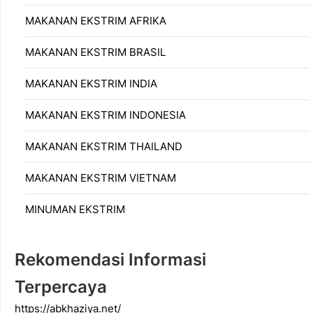
MAKANAN EKSTRIM AFRIKA
MAKANAN EKSTRIM BRASIL
MAKANAN EKSTRIM INDIA
MAKANAN EKSTRIM INDONESIA
MAKANAN EKSTRIM THAILAND
MAKANAN EKSTRIM VIETNAM
MINUMAN EKSTRIM
Rekomendasi Informasi
Terpercaya
https://abkhaziya.net/