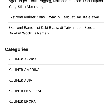
Ngeri-Ngeri Unik! Pagpag, Makanan Ekstrem Dari Filipina
Yang Bikin Merinding
Ekstrem! Kuliner Khas Dayak Ini Terbuat Dari Kelelawar
Ekstrem! Ramen Isi Kaki Buaya di Taiwan Jadi Sorotan,
Disebut ‘Godzilla Ramen’
Categories
KULINER AFRIKA
KULINER AMERIKA
KULINER ASIA
KULINER EKSTREM
KULINER EROPA