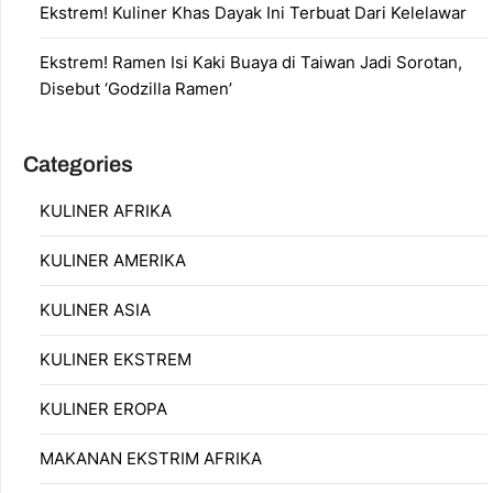
Ekstrem! Kuliner Khas Dayak Ini Terbuat Dari Kelelawar
Ekstrem! Ramen Isi Kaki Buaya di Taiwan Jadi Sorotan,
Disebut ‘Godzilla Ramen’
Categories
KULINER AFRIKA
KULINER AMERIKA
KULINER ASIA
KULINER EKSTREM
KULINER EROPA
MAKANAN EKSTRIM AFRIKA