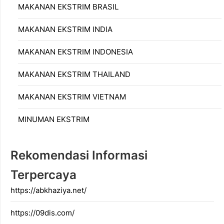
MAKANAN EKSTRIM BRASIL
MAKANAN EKSTRIM INDIA
MAKANAN EKSTRIM INDONESIA
MAKANAN EKSTRIM THAILAND
MAKANAN EKSTRIM VIETNAM
MINUMAN EKSTRIM
Rekomendasi Informasi
Terpercaya
https://abkhaziya.net/
https://09dis.com/