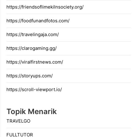
https://friendsoflimekilnsociety.org/
https://foodfunandfotos.com/
https://travelingaja.com/
https://clarogaming.gg/
https://viralfirstnews.com/
https://storyups.com/
https://scroll-viewport.io/
Topik Menarik
TRAVELGO
FULLTUTOR