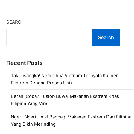
SEARCH
Search
Recent Posts
Tak Disangka! Nem Chua Vietnam Ternyata Kuliner
Ekstrem Dengan Proses Unik
Berani Coba? Tuslob Buwa, Makanan Ekstrem Khas
Filipina Yang Viral!
Ngeri-Ngeri Unik! Pagpag, Makanan Ekstrem Dari Filipina
Yang Bikin Merinding