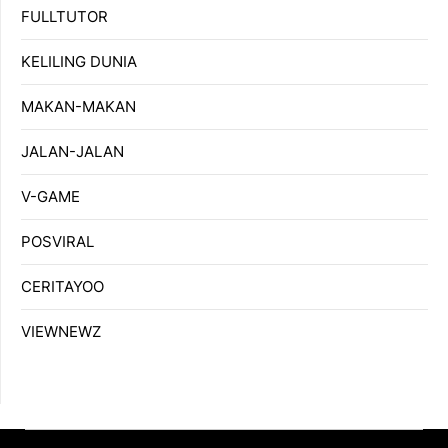
FULLTUTOR
KELILING DUNIA
MAKAN-MAKAN
JALAN-JALAN
V-GAME
POSVIRAL
CERITAYOO
VIEWNEWZ