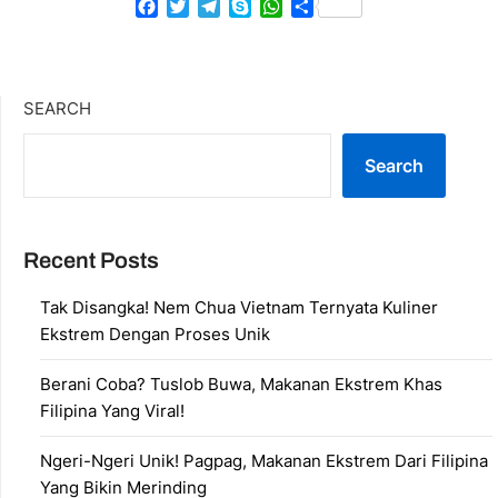
Facebook
Twitter
Telegram
Skype
WhatsApp
Share
SEARCH
Search
Recent Posts
Tak Disangka! Nem Chua Vietnam Ternyata Kuliner
Ekstrem Dengan Proses Unik
Berani Coba? Tuslob Buwa, Makanan Ekstrem Khas
Filipina Yang Viral!
Ngeri-Ngeri Unik! Pagpag, Makanan Ekstrem Dari Filipina
Yang Bikin Merinding