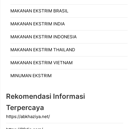
MAKANAN EKSTRIM BRASIL
MAKANAN EKSTRIM INDIA
MAKANAN EKSTRIM INDONESIA
MAKANAN EKSTRIM THAILAND
MAKANAN EKSTRIM VIETNAM
MINUMAN EKSTRIM
Rekomendasi Informasi
Terpercaya
https://abkhaziya.net/