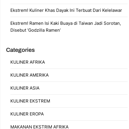
Ekstrem! Kuliner Khas Dayak Ini Terbuat Dari Kelelawar
Ekstrem! Ramen Isi Kaki Buaya di Taiwan Jadi Sorotan,
Disebut ‘Godzilla Ramen’
Categories
KULINER AFRIKA
KULINER AMERIKA
KULINER ASIA
KULINER EKSTREM
KULINER EROPA
MAKANAN EKSTRIM AFRIKA