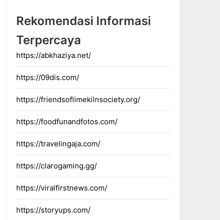
Rekomendasi Informasi
Terpercaya
https://abkhaziya.net/
https://09dis.com/
https://friendsoflimekilnsociety.org/
https://foodfunandfotos.com/
https://travelingaja.com/
https://clarogaming.gg/
https://viralfirstnews.com/
https://storyups.com/