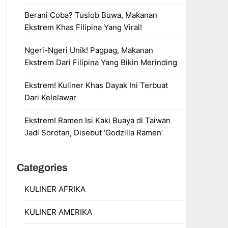
Berani Coba? Tuslob Buwa, Makanan
Ekstrem Khas Filipina Yang Viral!
Ngeri-Ngeri Unik! Pagpag, Makanan
Ekstrem Dari Filipina Yang Bikin Merinding
Ekstrem! Kuliner Khas Dayak Ini Terbuat
Dari Kelelawar
Ekstrem! Ramen Isi Kaki Buaya di Taiwan
Jadi Sorotan, Disebut ‘Godzilla Ramen’
Categories
KULINER AFRIKA
KULINER AMERIKA