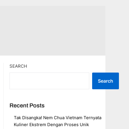
SEARCH
Search
Recent Posts
Tak Disangka! Nem Chua Vietnam Ternyata
Kuliner Ekstrem Dengan Proses Unik