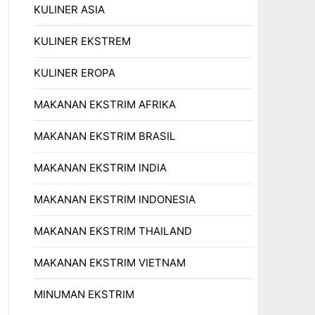
KULINER ASIA
KULINER EKSTREM
KULINER EROPA
MAKANAN EKSTRIM AFRIKA
MAKANAN EKSTRIM BRASIL
MAKANAN EKSTRIM INDIA
MAKANAN EKSTRIM INDONESIA
MAKANAN EKSTRIM THAILAND
MAKANAN EKSTRIM VIETNAM
MINUMAN EKSTRIM