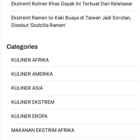
Ekstrem! Kuliner Khas Dayak Ini Terbuat Dari Kelelawar
Ekstrem! Ramen Isi Kaki Buaya di Taiwan Jadi Sorotan,
Disebut ‘Godzilla Ramen’
Categories
KULINER AFRIKA
KULINER AMERIKA
KULINER ASIA
KULINER EKSTREM
KULINER EROPA
MAKANAN EKSTRIM AFRIKA