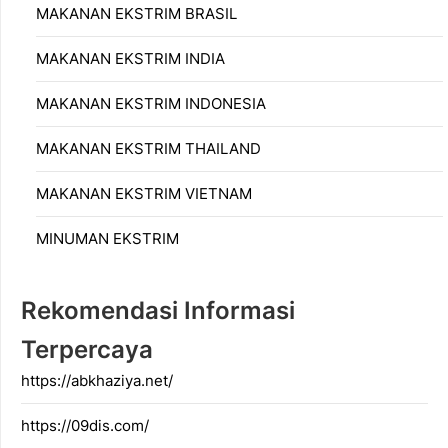
MAKANAN EKSTRIM BRASIL
MAKANAN EKSTRIM INDIA
MAKANAN EKSTRIM INDONESIA
MAKANAN EKSTRIM THAILAND
MAKANAN EKSTRIM VIETNAM
MINUMAN EKSTRIM
Rekomendasi Informasi
Terpercaya
https://abkhaziya.net/
https://09dis.com/