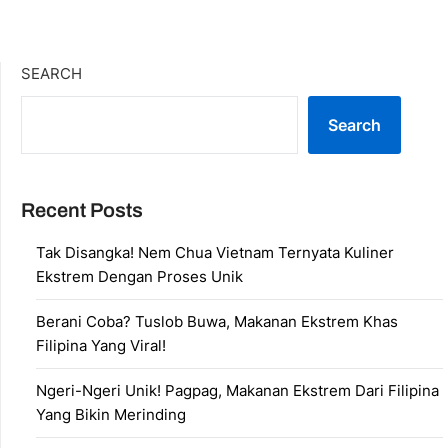
SEARCH
Search
Recent Posts
Tak Disangka! Nem Chua Vietnam Ternyata Kuliner
Ekstrem Dengan Proses Unik
Berani Coba? Tuslob Buwa, Makanan Ekstrem Khas
Filipina Yang Viral!
Ngeri-Ngeri Unik! Pagpag, Makanan Ekstrem Dari Filipina
Yang Bikin Merinding