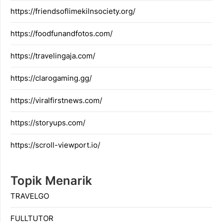
https://friendsoflimekilnsociety.org/
https://foodfunandfotos.com/
https://travelingaja.com/
https://clarogaming.gg/
https://viralfirstnews.com/
https://storyups.com/
https://scroll-viewport.io/
Topik Menarik
TRAVELGO
FULLTUTOR