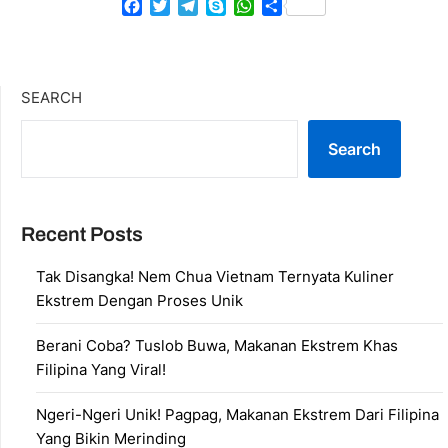
Facebook
Twitter
Telegram
Skype
WhatsApp
Share
SEARCH
Search
Recent Posts
Tak Disangka! Nem Chua Vietnam Ternyata Kuliner
Ekstrem Dengan Proses Unik
Berani Coba? Tuslob Buwa, Makanan Ekstrem Khas
Filipina Yang Viral!
Ngeri-Ngeri Unik! Pagpag, Makanan Ekstrem Dari Filipina
Yang Bikin Merinding