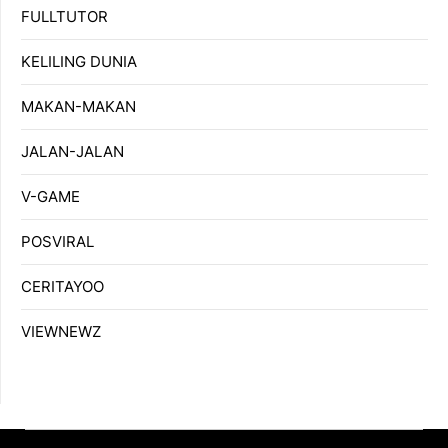
FULLTUTOR
KELILING DUNIA
MAKAN-MAKAN
JALAN-JALAN
V-GAME
POSVIRAL
CERITAYOO
VIEWNEWZ