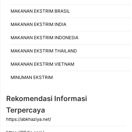
MAKANAN EKSTRIM BRASIL
MAKANAN EKSTRIM INDIA
MAKANAN EKSTRIM INDONESIA
MAKANAN EKSTRIM THAILAND
MAKANAN EKSTRIM VIETNAM
MINUMAN EKSTRIM
Rekomendasi Informasi
Terpercaya
https://abkhaziya.net/