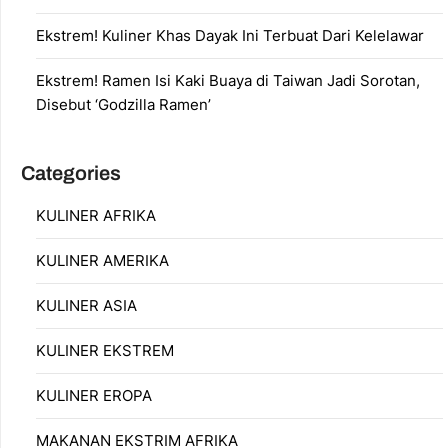
Ekstrem! Kuliner Khas Dayak Ini Terbuat Dari Kelelawar
Ekstrem! Ramen Isi Kaki Buaya di Taiwan Jadi Sorotan,
Disebut ‘Godzilla Ramen’
Categories
KULINER AFRIKA
KULINER AMERIKA
KULINER ASIA
KULINER EKSTREM
KULINER EROPA
MAKANAN EKSTRIM AFRIKA