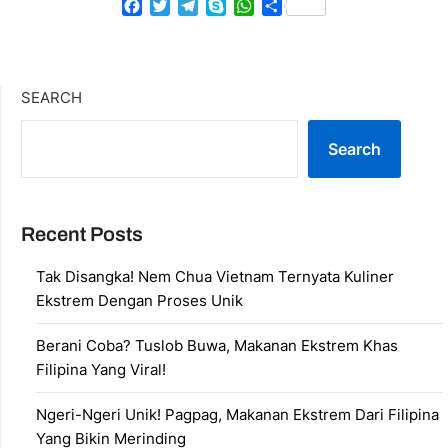
Facebook
Twitter
Telegram
Skype
WhatsApp
Share
SEARCH
Search
Recent Posts
Tak Disangka! Nem Chua Vietnam Ternyata Kuliner
Ekstrem Dengan Proses Unik
Berani Coba? Tuslob Buwa, Makanan Ekstrem Khas
Filipina Yang Viral!
Ngeri-Ngeri Unik! Pagpag, Makanan Ekstrem Dari Filipina
Yang Bikin Merinding