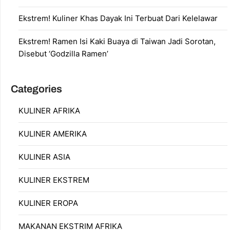
Ekstrem! Kuliner Khas Dayak Ini Terbuat Dari Kelelawar
Ekstrem! Ramen Isi Kaki Buaya di Taiwan Jadi Sorotan,
Disebut ‘Godzilla Ramen’
Categories
KULINER AFRIKA
KULINER AMERIKA
KULINER ASIA
KULINER EKSTREM
KULINER EROPA
MAKANAN EKSTRIM AFRIKA