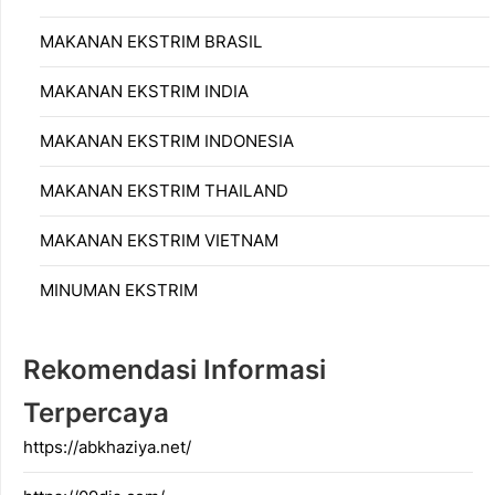
MAKANAN EKSTRIM BRASIL
MAKANAN EKSTRIM INDIA
MAKANAN EKSTRIM INDONESIA
MAKANAN EKSTRIM THAILAND
MAKANAN EKSTRIM VIETNAM
MINUMAN EKSTRIM
Rekomendasi Informasi
Terpercaya
https://abkhaziya.net/