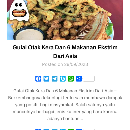
Gulai Otak Kera Dan 6 Makanan Ekstrim
Dari Asia
Posted on 29/09/2023
Facebook
Twitter
Telegram
Skype
WhatsApp
Share
Gulai Otak Kera Dan 6 Makanan Ekstrim Dari Asia –
Berkembangnya teknologi tentu saja membawa dampak
yang positif bagi masyarakat. Salah satunya yaitu
munculnya berbagai jenis kuliner yang baru karena
adanya bantuan…