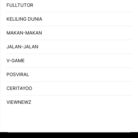
FULLTUTOR
KELILING DUNIA
MAKAN-MAKAN
JALAN-JALAN
V-GAME
POSVIRAL
CERITAYOO
VIEWNEWZ