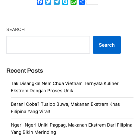
Facebook
Twitter
Telegram
Skype
WhatsApp
Share
SEARCH
Search
Recent Posts
Tak Disangka! Nem Chua Vietnam Ternyata Kuliner
Ekstrem Dengan Proses Unik
Berani Coba? Tuslob Buwa, Makanan Ekstrem Khas
Filipina Yang Viral!
Ngeri-Ngeri Unik! Pagpag, Makanan Ekstrem Dari Filipina
Yang Bikin Merinding