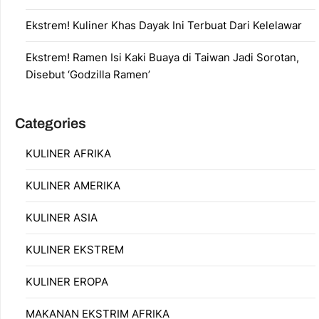
Ekstrem! Kuliner Khas Dayak Ini Terbuat Dari Kelelawar
Ekstrem! Ramen Isi Kaki Buaya di Taiwan Jadi Sorotan,
Disebut ‘Godzilla Ramen’
Categories
KULINER AFRIKA
KULINER AMERIKA
KULINER ASIA
KULINER EKSTREM
KULINER EROPA
MAKANAN EKSTRIM AFRIKA