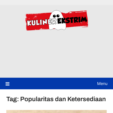
Skip
to
content
Menu
Tag:
Popularitas dan Ketersediaan