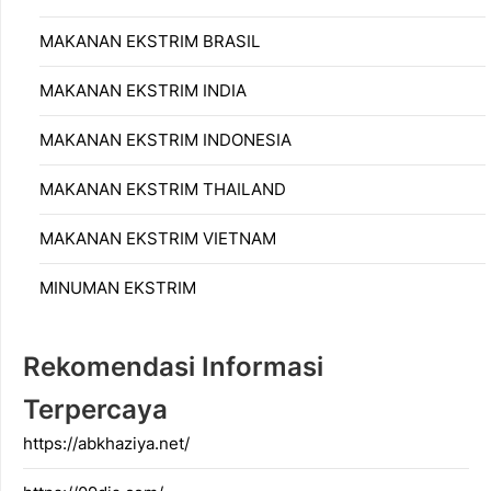
MAKANAN EKSTRIM BRASIL
MAKANAN EKSTRIM INDIA
MAKANAN EKSTRIM INDONESIA
MAKANAN EKSTRIM THAILAND
MAKANAN EKSTRIM VIETNAM
MINUMAN EKSTRIM
Rekomendasi Informasi
Terpercaya
https://abkhaziya.net/