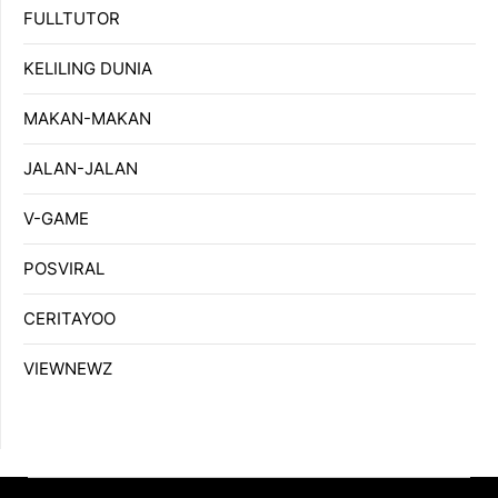
FULLTUTOR
KELILING DUNIA
MAKAN-MAKAN
JALAN-JALAN
V-GAME
POSVIRAL
CERITAYOO
VIEWNEWZ