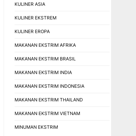
KULINER ASIA
KULINER EKSTREM
KULINER EROPA
MAKANAN EKSTRIM AFRIKA
MAKANAN EKSTRIM BRASIL
MAKANAN EKSTRIM INDIA
MAKANAN EKSTRIM INDONESIA
MAKANAN EKSTRIM THAILAND
MAKANAN EKSTRIM VIETNAM
MINUMAN EKSTRIM