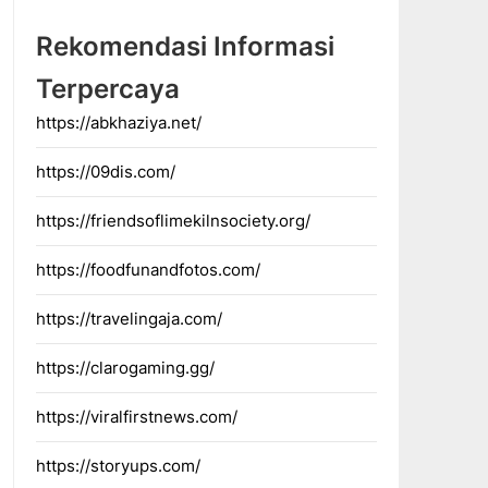
Rekomendasi Informasi
Terpercaya
https://abkhaziya.net/
https://09dis.com/
https://friendsoflimekilnsociety.org/
https://foodfunandfotos.com/
https://travelingaja.com/
https://clarogaming.gg/
https://viralfirstnews.com/
https://storyups.com/