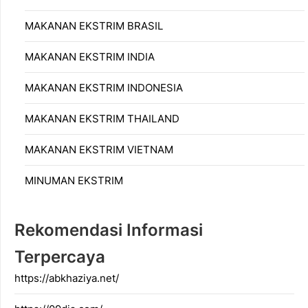
MAKANAN EKSTRIM BRASIL
MAKANAN EKSTRIM INDIA
MAKANAN EKSTRIM INDONESIA
MAKANAN EKSTRIM THAILAND
MAKANAN EKSTRIM VIETNAM
MINUMAN EKSTRIM
Rekomendasi Informasi
Terpercaya
https://abkhaziya.net/