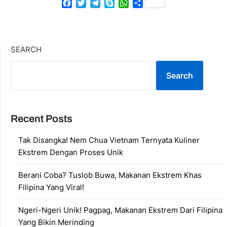
Facebook
Twitter
Telegram
Skype
WhatsApp
Share
SEARCH
Search
Recent Posts
Tak Disangka! Nem Chua Vietnam Ternyata Kuliner
Ekstrem Dengan Proses Unik
Berani Coba? Tuslob Buwa, Makanan Ekstrem Khas
Filipina Yang Viral!
Ngeri-Ngeri Unik! Pagpag, Makanan Ekstrem Dari Filipina
Yang Bikin Merinding