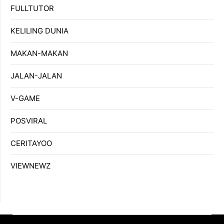
FULLTUTOR
KELILING DUNIA
MAKAN-MAKAN
JALAN-JALAN
V-GAME
POSVIRAL
CERITAYOO
VIEWNEWZ