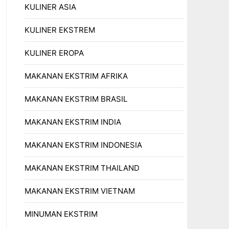
KULINER ASIA
KULINER EKSTREM
KULINER EROPA
MAKANAN EKSTRIM AFRIKA
MAKANAN EKSTRIM BRASIL
MAKANAN EKSTRIM INDIA
MAKANAN EKSTRIM INDONESIA
MAKANAN EKSTRIM THAILAND
MAKANAN EKSTRIM VIETNAM
MINUMAN EKSTRIM