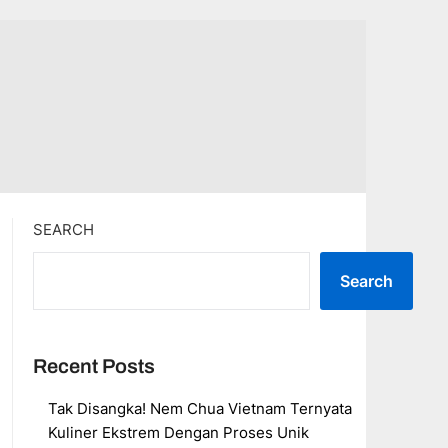
SEARCH
Search
Recent Posts
Tak Disangka! Nem Chua Vietnam Ternyata
Kuliner Ekstrem Dengan Proses Unik