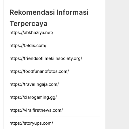
Rekomendasi Informasi
Terpercaya
https://abkhaziya.net/
https://09dis.com/
https://friendsoflimekilnsociety.org/
https://foodfunandfotos.com/
https://travelingaja.com/
https://clarogaming.gg/
https://viralfirstnews.com/
https://storyups.com/