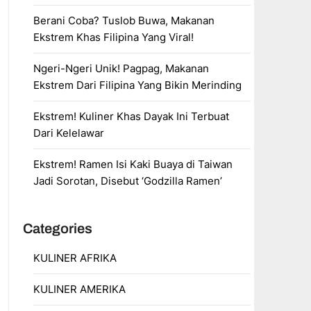
Berani Coba? Tuslob Buwa, Makanan
Ekstrem Khas Filipina Yang Viral!
Ngeri-Ngeri Unik! Pagpag, Makanan
Ekstrem Dari Filipina Yang Bikin Merinding
Ekstrem! Kuliner Khas Dayak Ini Terbuat
Dari Kelelawar
Ekstrem! Ramen Isi Kaki Buaya di Taiwan
Jadi Sorotan, Disebut ‘Godzilla Ramen’
Categories
KULINER AFRIKA
KULINER AMERIKA