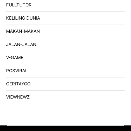
FULLTUTOR
KELILING DUNIA
MAKAN-MAKAN
JALAN-JALAN
V-GAME
POSVIRAL
CERITAYOO
VIEWNEWZ