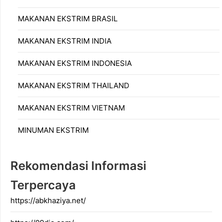
MAKANAN EKSTRIM BRASIL
MAKANAN EKSTRIM INDIA
MAKANAN EKSTRIM INDONESIA
MAKANAN EKSTRIM THAILAND
MAKANAN EKSTRIM VIETNAM
MINUMAN EKSTRIM
Rekomendasi Informasi
Terpercaya
https://abkhaziya.net/