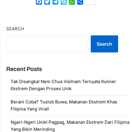
Facebook
Twitter
Telegram
Skype
WhatsApp
Share
SEARCH
Search
Recent Posts
Tak Disangka! Nem Chua Vietnam Ternyata Kuliner
Ekstrem Dengan Proses Unik
Berani Coba? Tuslob Buwa, Makanan Ekstrem Khas
Filipina Yang Viral!
Ngeri-Ngeri Unik! Pagpag, Makanan Ekstrem Dari Filipina
Yang Bikin Merinding