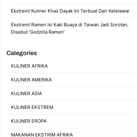
Ekstrem! Kuliner Khas Dayak Ini Terbuat Dari Kelelawar
Ekstrem! Ramen Isi Kaki Buaya di Taiwan Jadi Sorotan,
Disebut ‘Godzilla Ramen’
Categories
KULINER AFRIKA
KULINER AMERIKA
KULINER ASIA
KULINER EKSTREM
KULINER EROPA
MAKANAN EKSTRIM AFRIKA