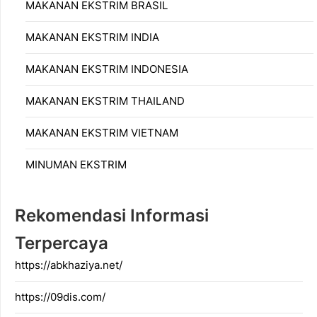
MAKANAN EKSTRIM BRASIL
MAKANAN EKSTRIM INDIA
MAKANAN EKSTRIM INDONESIA
MAKANAN EKSTRIM THAILAND
MAKANAN EKSTRIM VIETNAM
MINUMAN EKSTRIM
Rekomendasi Informasi
Terpercaya
https://abkhaziya.net/
https://09dis.com/