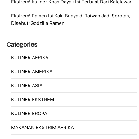
Ekstrem! Kuliner Khas Dayak Ini Terbuat Dari Kelelawar
Ekstrem! Ramen Isi Kaki Buaya di Taiwan Jadi Sorotan,
Disebut ‘Godzilla Ramen’
Categories
KULINER AFRIKA
KULINER AMERIKA
KULINER ASIA
KULINER EKSTREM
KULINER EROPA
MAKANAN EKSTRIM AFRIKA