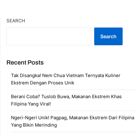
SEARCH
Search
Recent Posts
Tak Disangka! Nem Chua Vietnam Ternyata Kuliner
Ekstrem Dengan Proses Unik
Berani Coba? Tuslob Buwa, Makanan Ekstrem Khas
Filipina Yang Viral!
Ngeri-Ngeri Unik! Pagpag, Makanan Ekstrem Dari Filipina
Yang Bikin Merinding