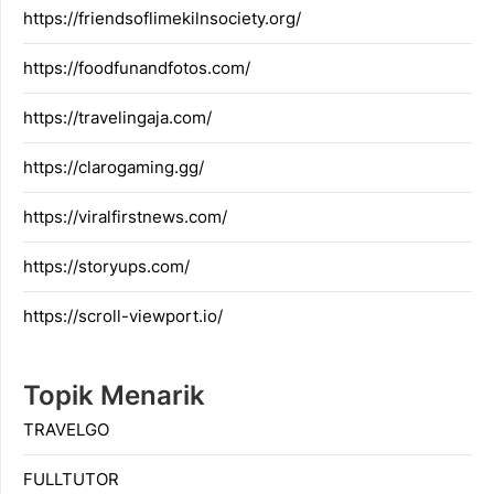
https://friendsoflimekilnsociety.org/
https://foodfunandfotos.com/
https://travelingaja.com/
https://clarogaming.gg/
https://viralfirstnews.com/
https://storyups.com/
https://scroll-viewport.io/
Topik Menarik
TRAVELGO
FULLTUTOR