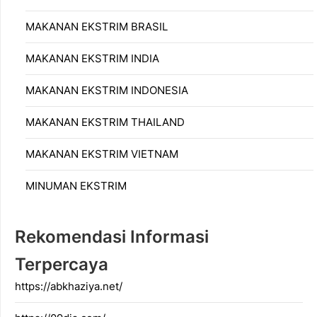
MAKANAN EKSTRIM BRASIL
MAKANAN EKSTRIM INDIA
MAKANAN EKSTRIM INDONESIA
MAKANAN EKSTRIM THAILAND
MAKANAN EKSTRIM VIETNAM
MINUMAN EKSTRIM
Rekomendasi Informasi
Terpercaya
https://abkhaziya.net/