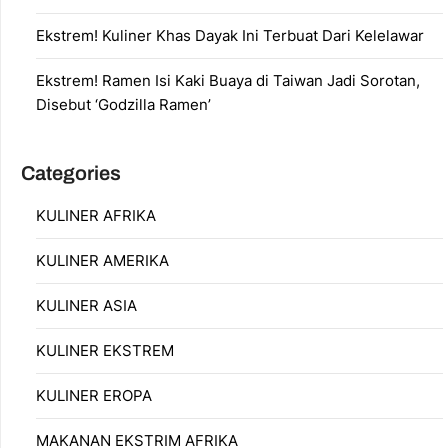
Ekstrem! Kuliner Khas Dayak Ini Terbuat Dari Kelelawar
Ekstrem! Ramen Isi Kaki Buaya di Taiwan Jadi Sorotan,
Disebut ‘Godzilla Ramen’
Categories
KULINER AFRIKA
KULINER AMERIKA
KULINER ASIA
KULINER EKSTREM
KULINER EROPA
MAKANAN EKSTRIM AFRIKA