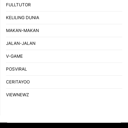
FULLTUTOR
KELILING DUNIA
MAKAN-MAKAN
JALAN-JALAN
V-GAME
POSVIRAL
CERITAYOO
VIEWNEWZ