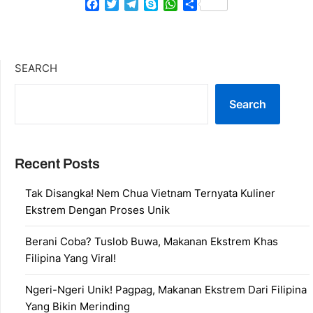
Facebook
Twitter
Telegram
Skype
WhatsApp
Share
SEARCH
Search
Recent Posts
Tak Disangka! Nem Chua Vietnam Ternyata Kuliner
Ekstrem Dengan Proses Unik
Berani Coba? Tuslob Buwa, Makanan Ekstrem Khas
Filipina Yang Viral!
Ngeri-Ngeri Unik! Pagpag, Makanan Ekstrem Dari Filipina
Yang Bikin Merinding