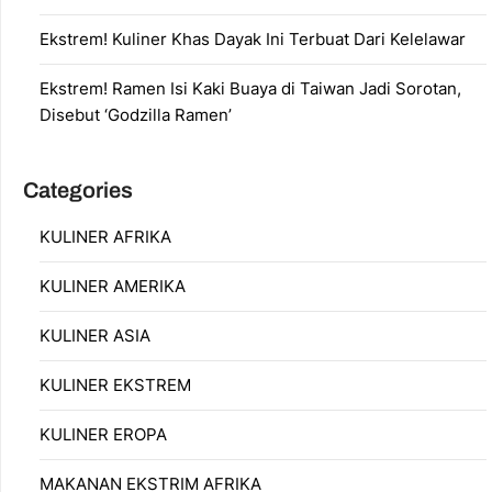
Ekstrem! Kuliner Khas Dayak Ini Terbuat Dari Kelelawar
Ekstrem! Ramen Isi Kaki Buaya di Taiwan Jadi Sorotan,
Disebut ‘Godzilla Ramen’
Categories
KULINER AFRIKA
KULINER AMERIKA
KULINER ASIA
KULINER EKSTREM
KULINER EROPA
MAKANAN EKSTRIM AFRIKA