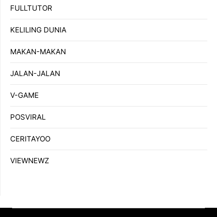
FULLTUTOR
KELILING DUNIA
MAKAN-MAKAN
JALAN-JALAN
V-GAME
POSVIRAL
CERITAYOO
VIEWNEWZ