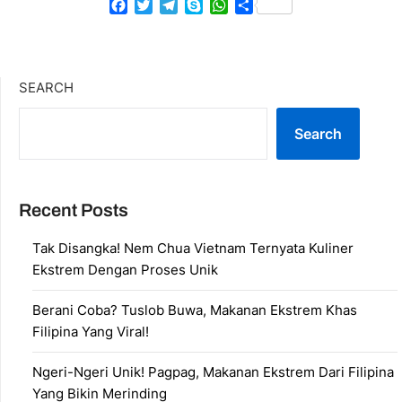
Facebook
Twitter
Telegram
Skype
WhatsApp
Share
SEARCH
Search
Recent Posts
Tak Disangka! Nem Chua Vietnam Ternyata Kuliner
Ekstrem Dengan Proses Unik
Berani Coba? Tuslob Buwa, Makanan Ekstrem Khas
Filipina Yang Viral!
Ngeri-Ngeri Unik! Pagpag, Makanan Ekstrem Dari Filipina
Yang Bikin Merinding