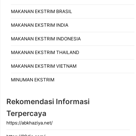
MAKANAN EKSTRIM BRASIL
MAKANAN EKSTRIM INDIA
MAKANAN EKSTRIM INDONESIA
MAKANAN EKSTRIM THAILAND
MAKANAN EKSTRIM VIETNAM
MINUMAN EKSTRIM
Rekomendasi Informasi
Terpercaya
https://abkhaziya.net/