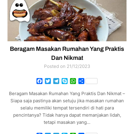
Beragam Masakan Rumahan Yang Praktis
Dan Nikmat
Posted on 21/12/2023
Facebook
Twitter
Telegram
Skype
WhatsApp
Share
Beragam Masakan Rumahan Yang Praktis Dan Nikmat –
Siapa saja pastinya akan setuju jika masakan rumahan
selalu memiliki tempat tersendiri di hati para
pencintanya? Tidak hanya dapat memanjakan lidah,
tetapi masakan yang…