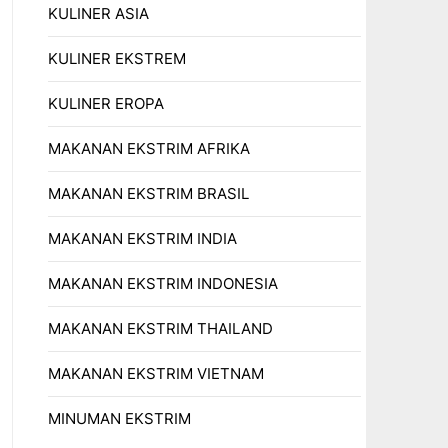
KULINER ASIA
KULINER EKSTREM
KULINER EROPA
MAKANAN EKSTRIM AFRIKA
MAKANAN EKSTRIM BRASIL
MAKANAN EKSTRIM INDIA
MAKANAN EKSTRIM INDONESIA
MAKANAN EKSTRIM THAILAND
MAKANAN EKSTRIM VIETNAM
MINUMAN EKSTRIM