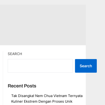
SEARCH
Search
Recent Posts
Tak Disangka! Nem Chua Vietnam Ternyata
Kuliner Ekstrem Dengan Proses Unik