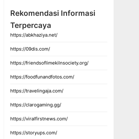
Rekomendasi Informasi
Terpercaya
https://abkhaziya.net/
https://09dis.com/
https://friendsoflimekilnsociety.org/
https://foodfunandfotos.com/
https://travelingaja.com/
https://clarogaming.gg/
https://viralfirstnews.com/
https://storyups.com/