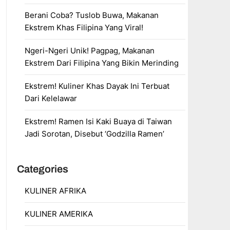
Berani Coba? Tuslob Buwa, Makanan
Ekstrem Khas Filipina Yang Viral!
Ngeri-Ngeri Unik! Pagpag, Makanan
Ekstrem Dari Filipina Yang Bikin Merinding
Ekstrem! Kuliner Khas Dayak Ini Terbuat
Dari Kelelawar
Ekstrem! Ramen Isi Kaki Buaya di Taiwan
Jadi Sorotan, Disebut ‘Godzilla Ramen’
Categories
KULINER AFRIKA
KULINER AMERIKA