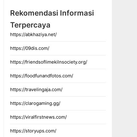
Rekomendasi Informasi
Terpercaya
https://abkhaziya.net/
https://09dis.com/
https://friendsoflimekilnsociety.org/
https://foodfunandfotos.com/
https://travelingaja.com/
https://clarogaming.gg/
https://viralfirstnews.com/
https://storyups.com/