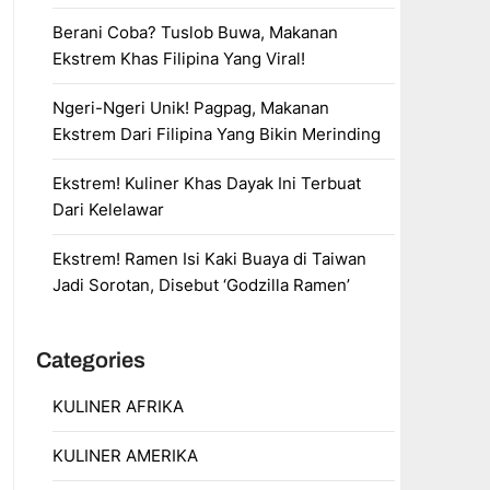
Berani Coba? Tuslob Buwa, Makanan
Ekstrem Khas Filipina Yang Viral!
Ngeri-Ngeri Unik! Pagpag, Makanan
Ekstrem Dari Filipina Yang Bikin Merinding
Ekstrem! Kuliner Khas Dayak Ini Terbuat
Dari Kelelawar
Ekstrem! Ramen Isi Kaki Buaya di Taiwan
Jadi Sorotan, Disebut ‘Godzilla Ramen’
Categories
KULINER AFRIKA
KULINER AMERIKA