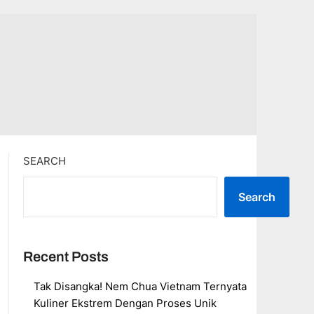
SEARCH
Search
Recent Posts
Tak Disangka! Nem Chua Vietnam Ternyata
Kuliner Ekstrem Dengan Proses Unik