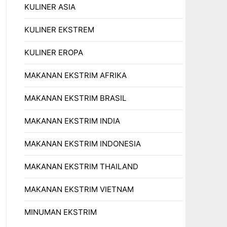
KULINER ASIA
KULINER EKSTREM
KULINER EROPA
MAKANAN EKSTRIM AFRIKA
MAKANAN EKSTRIM BRASIL
MAKANAN EKSTRIM INDIA
MAKANAN EKSTRIM INDONESIA
MAKANAN EKSTRIM THAILAND
MAKANAN EKSTRIM VIETNAM
MINUMAN EKSTRIM