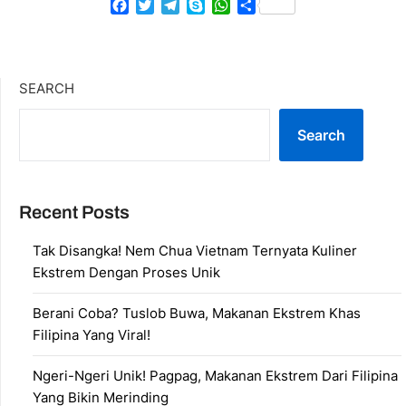
Facebook
Twitter
Telegram
Skype
WhatsApp
Share
SEARCH
Search
Recent Posts
Tak Disangka! Nem Chua Vietnam Ternyata Kuliner
Ekstrem Dengan Proses Unik
Berani Coba? Tuslob Buwa, Makanan Ekstrem Khas
Filipina Yang Viral!
Ngeri-Ngeri Unik! Pagpag, Makanan Ekstrem Dari Filipina
Yang Bikin Merinding