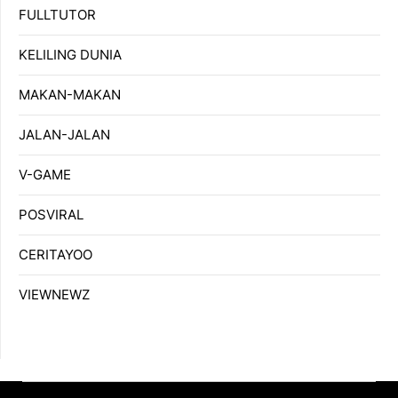
FULLTUTOR
KELILING DUNIA
MAKAN-MAKAN
JALAN-JALAN
V-GAME
POSVIRAL
CERITAYOO
VIEWNEWZ