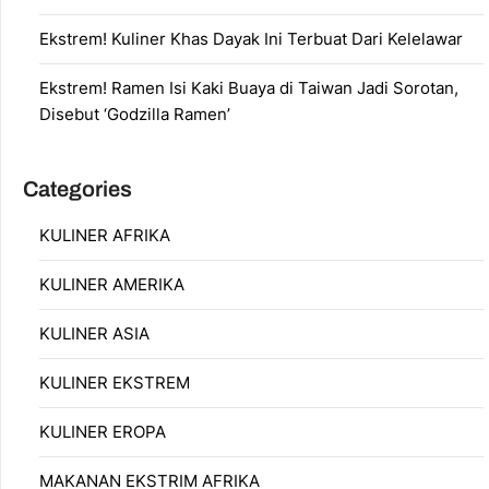
Ekstrem! Kuliner Khas Dayak Ini Terbuat Dari Kelelawar
Ekstrem! Ramen Isi Kaki Buaya di Taiwan Jadi Sorotan,
Disebut ‘Godzilla Ramen’
Categories
KULINER AFRIKA
KULINER AMERIKA
KULINER ASIA
KULINER EKSTREM
KULINER EROPA
MAKANAN EKSTRIM AFRIKA