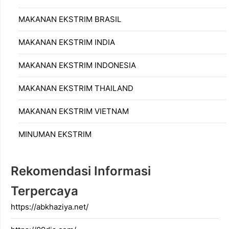
MAKANAN EKSTRIM BRASIL
MAKANAN EKSTRIM INDIA
MAKANAN EKSTRIM INDONESIA
MAKANAN EKSTRIM THAILAND
MAKANAN EKSTRIM VIETNAM
MINUMAN EKSTRIM
Rekomendasi Informasi
Terpercaya
https://abkhaziya.net/