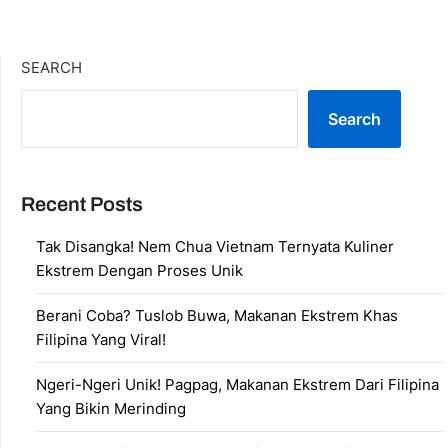
SEARCH
Search
Recent Posts
Tak Disangka! Nem Chua Vietnam Ternyata Kuliner
Ekstrem Dengan Proses Unik
Berani Coba? Tuslob Buwa, Makanan Ekstrem Khas
Filipina Yang Viral!
Ngeri-Ngeri Unik! Pagpag, Makanan Ekstrem Dari Filipina
Yang Bikin Merinding