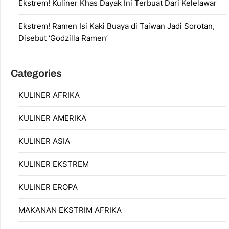
Ekstrem! Kuliner Khas Dayak Ini Terbuat Dari Kelelawar
Ekstrem! Ramen Isi Kaki Buaya di Taiwan Jadi Sorotan,
Disebut ‘Godzilla Ramen’
Categories
KULINER AFRIKA
KULINER AMERIKA
KULINER ASIA
KULINER EKSTREM
KULINER EROPA
MAKANAN EKSTRIM AFRIKA