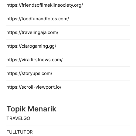
https://friendsoflimekilnsociety.org/
https://foodfunandfotos.com/
https://travelingaja.com/
https://clarogaming.gg/
https://viralfirstnews.com/
https://storyups.com/
https://scroll-viewport.io/
Topik Menarik
TRAVELGO
FULLTUTOR