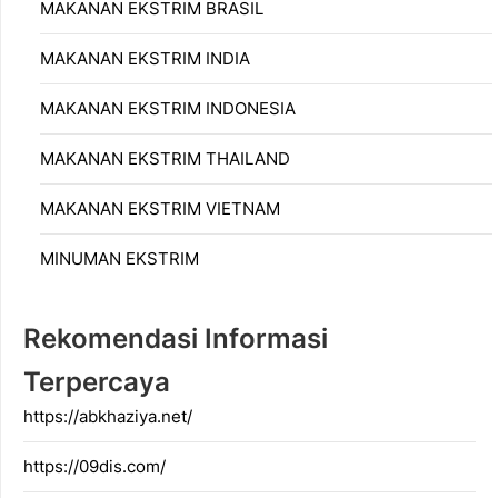
MAKANAN EKSTRIM BRASIL
MAKANAN EKSTRIM INDIA
MAKANAN EKSTRIM INDONESIA
MAKANAN EKSTRIM THAILAND
MAKANAN EKSTRIM VIETNAM
MINUMAN EKSTRIM
Rekomendasi Informasi
Terpercaya
https://abkhaziya.net/
https://09dis.com/