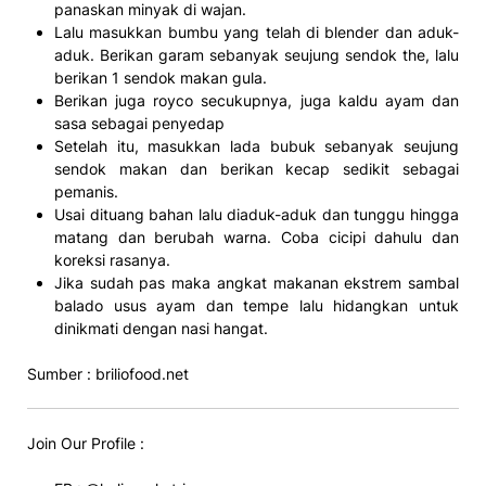
panaskan minyak di wajan.
Lalu masukkan bumbu yang telah di blender dan aduk-
aduk. Berikan garam sebanyak seujung sendok the, lalu
berikan 1 sendok makan gula.
Berikan juga royco secukupnya, juga kaldu ayam dan
sasa sebagai penyedap
Setelah itu, masukkan lada bubuk sebanyak seujung
sendok makan dan berikan kecap sedikit sebagai
pemanis.
Usai dituang bahan lalu diaduk-aduk dan tunggu hingga
matang dan berubah warna. Coba cicipi dahulu dan
koreksi rasanya.
Jika sudah pas maka angkat makanan ekstrem sambal
balado usus ayam dan tempe lalu hidangkan untuk
dinikmati dengan nasi hangat.
Sumber : briliofood.net
Join Our Profile :