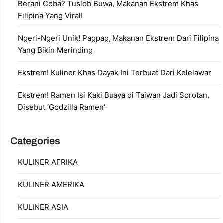
Berani Coba? Tuslob Buwa, Makanan Ekstrem Khas
Filipina Yang Viral!
Ngeri-Ngeri Unik! Pagpag, Makanan Ekstrem Dari Filipina
Yang Bikin Merinding
Ekstrem! Kuliner Khas Dayak Ini Terbuat Dari Kelelawar
Ekstrem! Ramen Isi Kaki Buaya di Taiwan Jadi Sorotan,
Disebut ‘Godzilla Ramen’
Categories
KULINER AFRIKA
KULINER AMERIKA
KULINER ASIA