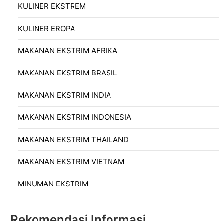
KULINER EKSTREM
KULINER EROPA
MAKANAN EKSTRIM AFRIKA
MAKANAN EKSTRIM BRASIL
MAKANAN EKSTRIM INDIA
MAKANAN EKSTRIM INDONESIA
MAKANAN EKSTRIM THAILAND
MAKANAN EKSTRIM VIETNAM
MINUMAN EKSTRIM
Rekomendasi Informasi