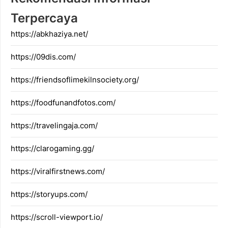
Terpercaya
https://abkhaziya.net/
https://09dis.com/
https://friendsoflimekilnsociety.org/
https://foodfunandfotos.com/
https://travelingaja.com/
https://clarogaming.gg/
https://viralfirstnews.com/
https://storyups.com/
https://scroll-viewport.io/