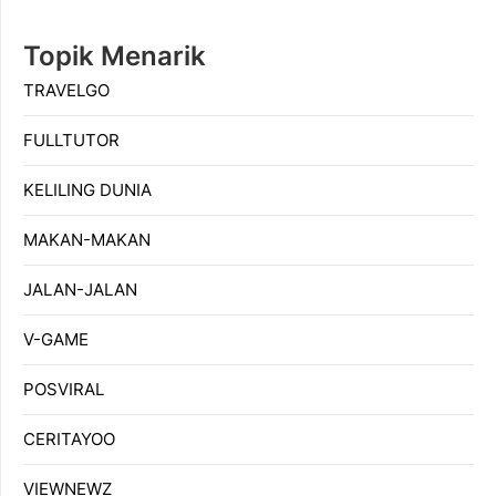
Topik Menarik
TRAVELGO
FULLTUTOR
KELILING DUNIA
MAKAN-MAKAN
JALAN-JALAN
V-GAME
POSVIRAL
CERITAYOO
VIEWNEWZ