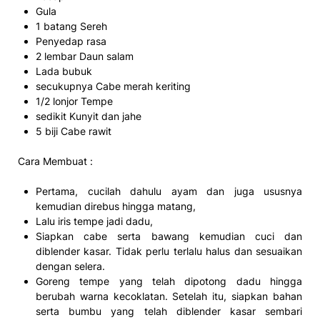
Gula
1 batang Sereh
Penyedap rasa
2 lembar Daun salam
Lada bubuk
secukupnya Cabe merah keriting
1/2 lonjor Tempe
sedikit Kunyit dan jahe
5 biji Cabe rawit
Cara Membuat :
Pertama, cucilah dahulu ayam dan juga ususnya
kemudian direbus hingga matang,
Lalu iris tempe jadi dadu,
Siapkan cabe serta bawang kemudian cuci dan
diblender kasar. Tidak perlu terlalu halus dan sesuaikan
dengan selera.
Goreng tempe yang telah dipotong dadu hingga
berubah warna kecoklatan. Setelah itu, siapkan bahan
serta bumbu yang telah diblender kasar sembari