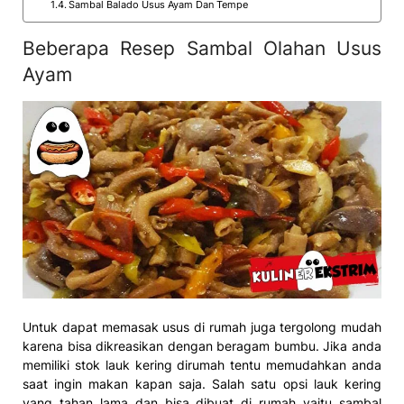
Sambal Balado Usus Ayam Dan Tempe
Beberapa Resep Sambal Olahan Usus
Ayam
Untuk dapat memasak usus di rumah juga tergolong mudah
karena bisa dikreasikan dengan beragam bumbu. Jika anda
memiliki stok lauk kering dirumah tentu memudahkan anda
saat ingin makan kapan saja. Salah satu opsi lauk kering
yang tahan lama dan bisa dibuat di rumah yaitu sambal