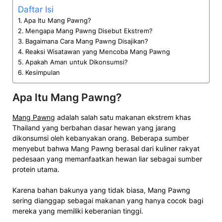
Daftar Isi
Apa Itu Mang Pawng?
Mengapa Mang Pawng Disebut Ekstrem?
Bagaimana Cara Mang Pawng Disajikan?
Reaksi Wisatawan yang Mencoba Mang Pawng
Apakah Aman untuk Dikonsumsi?
Kesimpulan
Apa Itu Mang Pawng?
Mang Pawng
adalah salah satu makanan ekstrem khas
Thailand yang berbahan dasar hewan yang jarang
dikonsumsi oleh kebanyakan orang. Beberapa sumber
menyebut bahwa Mang Pawng berasal dari kuliner rakyat
pedesaan yang memanfaatkan hewan liar sebagai sumber
protein utama.
Karena bahan bakunya yang tidak biasa, Mang Pawng
sering dianggap sebagai makanan yang hanya cocok bagi
mereka yang memiliki keberanian tinggi.