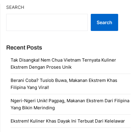
SEARCH
Search
Recent Posts
Tak Disangka! Nem Chua Vietnam Ternyata Kuliner
Ekstrem Dengan Proses Unik
Berani Coba? Tuslob Buwa, Makanan Ekstrem Khas
Filipina Yang Viral!
Ngeri-Ngeri Unik! Pagpag, Makanan Ekstrem Dari Filipina
Yang Bikin Merinding
Ekstrem! Kuliner Khas Dayak Ini Terbuat Dari Kelelawar