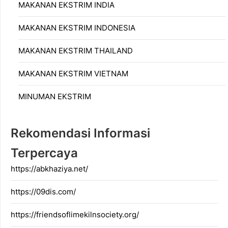
MAKANAN EKSTRIM INDIA
MAKANAN EKSTRIM INDONESIA
MAKANAN EKSTRIM THAILAND
MAKANAN EKSTRIM VIETNAM
MINUMAN EKSTRIM
Rekomendasi Informasi
Terpercaya
https://abkhaziya.net/
https://09dis.com/
https://friendsoflimekilnsociety.org/