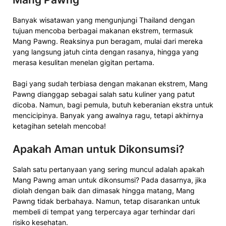
Banyak wisatawan yang mengunjungi Thailand dengan
tujuan mencoba berbagai makanan ekstrem, termasuk
Mang Pawng. Reaksinya pun beragam, mulai dari mereka
yang langsung jatuh cinta dengan rasanya, hingga yang
merasa kesulitan menelan gigitan pertama.
Bagi yang sudah terbiasa dengan makanan ekstrem, Mang
Pawng dianggap sebagai salah satu kuliner yang patut
dicoba. Namun, bagi pemula, butuh keberanian ekstra untuk
mencicipinya. Banyak yang awalnya ragu, tetapi akhirnya
ketagihan setelah mencoba!
Apakah Aman untuk Dikonsumsi?
Salah satu pertanyaan yang sering muncul adalah apakah
Mang Pawng aman untuk dikonsumsi? Pada dasarnya, jika
diolah dengan baik dan dimasak hingga matang, Mang
Pawng tidak berbahaya. Namun, tetap disarankan untuk
membeli di tempat yang terpercaya agar terhindar dari
risiko kesehatan.