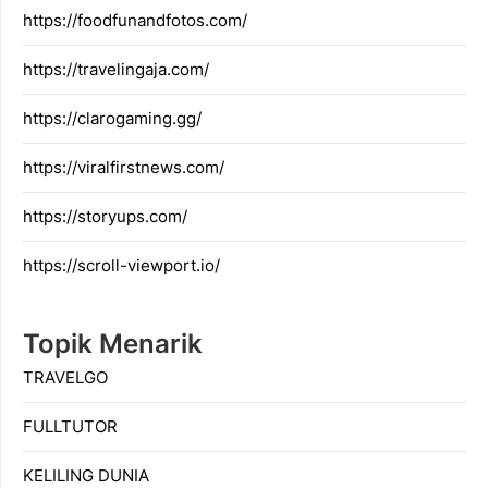
https://foodfunandfotos.com/
https://travelingaja.com/
https://clarogaming.gg/
https://viralfirstnews.com/
https://storyups.com/
https://scroll-viewport.io/
Topik Menarik
TRAVELGO
FULLTUTOR
KELILING DUNIA