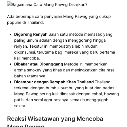
Ada beberapa cara penyajian Mang Pawng yang cukup
populer di Thailand:
Digoreng Renyah
Salah satu metode memasak yang
paling umum adalah dengan menggoreng hingga
renyah. Tekstur ini membuatnya lebih mudah
dikonsumsi, terutama bagi mereka yang baru pertama
kali mencoba.
Dibakar atau Dipanggang
Metode ini memberikan
aroma smokey yang khas dan meningkatkan cita rasa
bahan utamanya.
Dicampur dengan Rempah Khas Thailand
Thailand
terkenal dengan bumbu-bumbu yang kuat dan pedas.
Mang Pawng sering kali dimasak dengan cabai, bawang
putih, dan serai agar rasanya semakin menggugah
selera.
Reaksi Wisatawan yang Mencoba
Mang Pawng