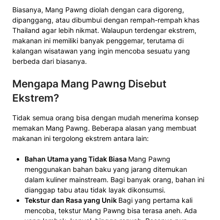
Biasanya, Mang Pawng diolah dengan cara digoreng,
dipanggang, atau dibumbui dengan rempah-rempah khas
Thailand agar lebih nikmat. Walaupun terdengar ekstrem,
makanan ini memiliki banyak penggemar, terutama di
kalangan wisatawan yang ingin mencoba sesuatu yang
berbeda dari biasanya.
Mengapa Mang Pawng Disebut
Ekstrem?
Tidak semua orang bisa dengan mudah menerima konsep
memakan Mang Pawng. Beberapa alasan yang membuat
makanan ini tergolong ekstrem antara lain:
Bahan Utama yang Tidak Biasa
Mang Pawng
menggunakan bahan baku yang jarang ditemukan
dalam kuliner mainstream. Bagi banyak orang, bahan ini
dianggap tabu atau tidak layak dikonsumsi.
Tekstur dan Rasa yang Unik
Bagi yang pertama kali
mencoba, tekstur Mang Pawng bisa terasa aneh. Ada