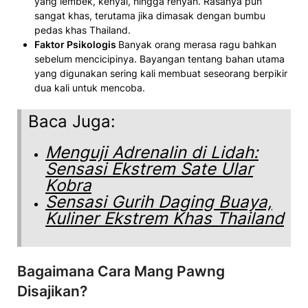
yang lembek, kenyal, hingga renyah. Rasanya pun
sangat khas, terutama jika dimasak dengan bumbu
pedas khas Thailand.
Faktor Psikologis
Banyak orang merasa ragu bahkan
sebelum mencicipinya. Bayangan tentang bahan utama
yang digunakan sering kali membuat seseorang berpikir
dua kali untuk mencoba.
Baca Juga:
Menguji Adrenalin di Lidah:
Sensasi Ekstrem Sate Ular
Kobra
Sensasi Gurih Daging Buaya,
Kuliner Ekstrem Khas Thailand
Bagaimana Cara Mang Pawng
Disajikan?