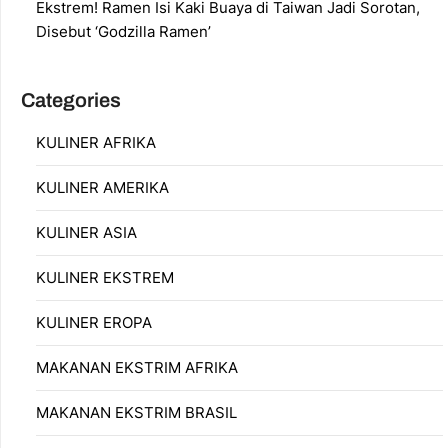
Ekstrem! Ramen Isi Kaki Buaya di Taiwan Jadi Sorotan,
Disebut ‘Godzilla Ramen’
Categories
KULINER AFRIKA
KULINER AMERIKA
KULINER ASIA
KULINER EKSTREM
KULINER EROPA
MAKANAN EKSTRIM AFRIKA
MAKANAN EKSTRIM BRASIL