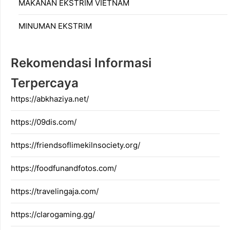
MAKANAN EKSTRIM VIETNAM
MINUMAN EKSTRIM
Rekomendasi Informasi
Terpercaya
https://abkhaziya.net/
https://09dis.com/
https://friendsoflimekilnsociety.org/
https://foodfunandfotos.com/
https://travelingaja.com/
https://clarogaming.gg/