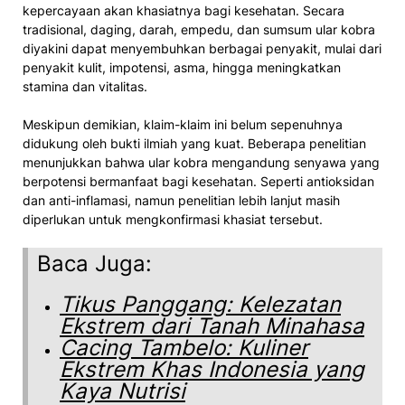
kepercayaan akan khasiatnya bagi kesehatan. Secara
tradisional, daging, darah, empedu, dan sumsum ular kobra
diyakini dapat menyembuhkan berbagai penyakit, mulai dari
penyakit kulit, impotensi, asma, hingga meningkatkan
stamina dan vitalitas.
Meskipun demikian, klaim-klaim ini belum sepenuhnya
didukung oleh bukti ilmiah yang kuat. Beberapa penelitian
menunjukkan bahwa ular kobra mengandung senyawa yang
berpotensi bermanfaat bagi kesehatan. Seperti antioksidan
dan anti-inflamasi, namun penelitian lebih lanjut masih
diperlukan untuk mengkonfirmasi khasiat tersebut.
Baca Juga:
Tikus Panggang: Kelezatan
Ekstrem dari Tanah Minahasa
Cacing Tambelo: Kuliner
Ekstrem Khas Indonesia yang
Kaya Nutrisi