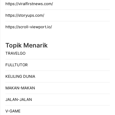
https://viralfirstnews.com/
https://storyups.com/
https://scroll-viewport.io/
Topik Menarik
TRAVELGO
FULLTUTOR
KELILING DUNIA
MAKAN-MAKAN
JALAN-JALAN
V-GAME