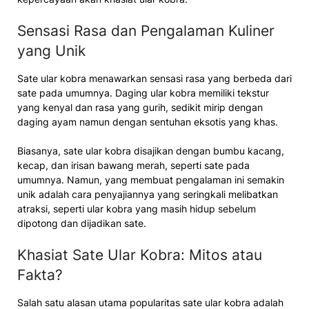
Sensasi Rasa dan Pengalaman Kuliner
yang Unik
Sate ular kobra menawarkan sensasi rasa yang berbeda dari
sate pada umumnya. Daging ular kobra memiliki tekstur
yang kenyal dan rasa yang gurih, sedikit mirip dengan
daging ayam namun dengan sentuhan eksotis yang khas.
Biasanya, sate ular kobra disajikan dengan bumbu kacang,
kecap, dan irisan bawang merah, seperti sate pada
umumnya. Namun, yang membuat pengalaman ini semakin
unik adalah cara penyajiannya yang seringkali melibatkan
atraksi, seperti ular kobra yang masih hidup sebelum
dipotong dan dijadikan sate.
Khasiat Sate Ular Kobra: Mitos atau
Fakta?
Salah satu alasan utama popularitas sate ular kobra adalah