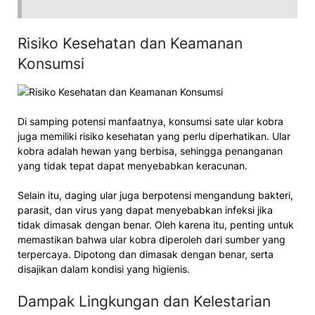
Risiko Kesehatan dan Keamanan
Konsumsi
Di samping potensi manfaatnya, konsumsi sate ular kobra
juga memiliki risiko kesehatan yang perlu diperhatikan. Ular
kobra adalah hewan yang berbisa, sehingga penanganan
yang tidak tepat dapat menyebabkan keracunan.
Selain itu, daging ular juga berpotensi mengandung bakteri,
parasit, dan virus yang dapat menyebabkan infeksi jika
tidak dimasak dengan benar. Oleh karena itu, penting untuk
memastikan bahwa ular kobra diperoleh dari sumber yang
terpercaya. Dipotong dan dimasak dengan benar, serta
disajikan dalam kondisi yang higienis.
Dampak Lingkungan dan Kelestarian