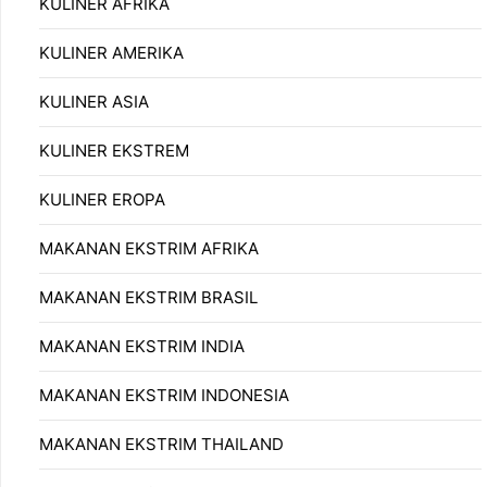
KULINER AFRIKA
KULINER AMERIKA
KULINER ASIA
KULINER EKSTREM
KULINER EROPA
MAKANAN EKSTRIM AFRIKA
MAKANAN EKSTRIM BRASIL
MAKANAN EKSTRIM INDIA
MAKANAN EKSTRIM INDONESIA
MAKANAN EKSTRIM THAILAND