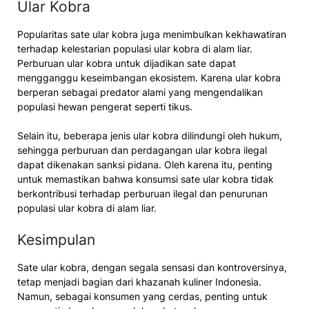
Ular Kobra
Popularitas sate ular kobra juga menimbulkan kekhawatiran
terhadap kelestarian populasi ular kobra di alam liar.
Perburuan ular kobra untuk dijadikan sate dapat
mengganggu keseimbangan ekosistem. Karena ular kobra
berperan sebagai predator alami yang mengendalikan
populasi hewan pengerat seperti tikus.
Selain itu, beberapa jenis ular kobra dilindungi oleh hukum,
sehingga perburuan dan perdagangan ular kobra ilegal
dapat dikenakan sanksi pidana. Oleh karena itu, penting
untuk memastikan bahwa konsumsi sate ular kobra tidak
berkontribusi terhadap perburuan ilegal dan penurunan
populasi ular kobra di alam liar.
Kesimpulan
Sate ular kobra, dengan segala sensasi dan kontroversinya,
tetap menjadi bagian dari khazanah kuliner Indonesia.
Namun, sebagai konsumen yang cerdas, penting untuk