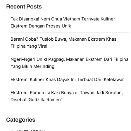
Recent Posts
Tak Disangka! Nem Chua Vietnam Ternyata Kuliner
Ekstrem Dengan Proses Unik
Berani Coba? Tuslob Buwa, Makanan Ekstrem Khas
Filipina Yang Viral!
Ngeri-Ngeri Unik! Pagpag, Makanan Ekstrem Dari Filipina
Yang Bikin Merinding
Ekstrem! Kuliner Khas Dayak Ini Terbuat Dari Kelelawar
Ekstrem! Ramen Isi Kaki Buaya di Taiwan Jadi Sorotan,
Disebut ‘Godzilla Ramen’
Categories