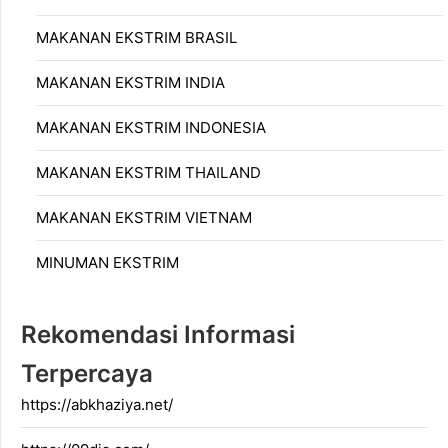
MAKANAN EKSTRIM BRASIL
MAKANAN EKSTRIM INDIA
MAKANAN EKSTRIM INDONESIA
MAKANAN EKSTRIM THAILAND
MAKANAN EKSTRIM VIETNAM
MINUMAN EKSTRIM
Rekomendasi Informasi
Terpercaya
https://abkhaziya.net/