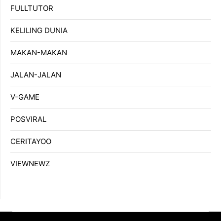
FULLTUTOR
KELILING DUNIA
MAKAN-MAKAN
JALAN-JALAN
V-GAME
POSVIRAL
CERITAYOO
VIEWNEWZ