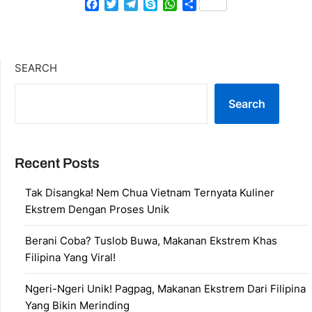
Facebook
Twitter
Telegram
Skype
WhatsApp
Share
SEARCH
Search
Recent Posts
Tak Disangka! Nem Chua Vietnam Ternyata Kuliner
Ekstrem Dengan Proses Unik
Berani Coba? Tuslob Buwa, Makanan Ekstrem Khas
Filipina Yang Viral!
Ngeri-Ngeri Unik! Pagpag, Makanan Ekstrem Dari Filipina
Yang Bikin Merinding