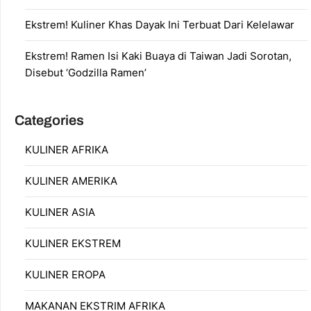
Ekstrem! Kuliner Khas Dayak Ini Terbuat Dari Kelelawar
Ekstrem! Ramen Isi Kaki Buaya di Taiwan Jadi Sorotan,
Disebut ‘Godzilla Ramen’
Categories
KULINER AFRIKA
KULINER AMERIKA
KULINER ASIA
KULINER EKSTREM
KULINER EROPA
MAKANAN EKSTRIM AFRIKA