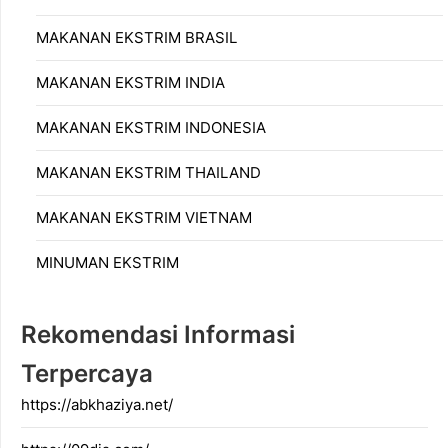
MAKANAN EKSTRIM BRASIL
MAKANAN EKSTRIM INDIA
MAKANAN EKSTRIM INDONESIA
MAKANAN EKSTRIM THAILAND
MAKANAN EKSTRIM VIETNAM
MINUMAN EKSTRIM
Rekomendasi Informasi
Terpercaya
https://abkhaziya.net/