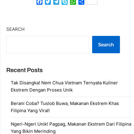
Facebook
Twitter
Telegram
Skype
WhatsApp
Share
SEARCH
Search
Recent Posts
Tak Disangka! Nem Chua Vietnam Ternyata Kuliner
Ekstrem Dengan Proses Unik
Berani Coba? Tuslob Buwa, Makanan Ekstrem Khas
Filipina Yang Viral!
Ngeri-Ngeri Unik! Pagpag, Makanan Ekstrem Dari Filipina
Yang Bikin Merinding