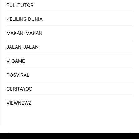
FULLTUTOR
KELILING DUNIA
MAKAN-MAKAN
JALAN-JALAN
V-GAME
POSVIRAL
CERITAYOO
VIEWNEWZ