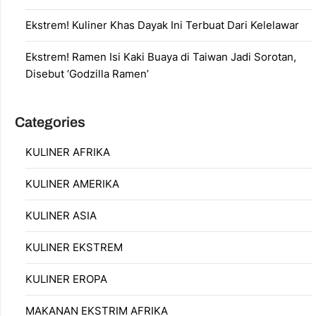
Ekstrem! Kuliner Khas Dayak Ini Terbuat Dari Kelelawar
Ekstrem! Ramen Isi Kaki Buaya di Taiwan Jadi Sorotan,
Disebut ‘Godzilla Ramen’
Categories
KULINER AFRIKA
KULINER AMERIKA
KULINER ASIA
KULINER EKSTREM
KULINER EROPA
MAKANAN EKSTRIM AFRIKA