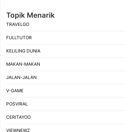
Topik Menarik
TRAVELGO
FULLTUTOR
KELILING DUNIA
MAKAN-MAKAN
JALAN-JALAN
V-GAME
POSVIRAL
CERITAYOO
VIEWNEWZ