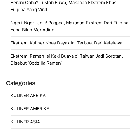
Berani Coba? Tuslob Buwa, Makanan Ekstrem Khas
Filipina Yang Viral!
Ngeri-Ngeri Unik! Pagpag, Makanan Ekstrem Dari Filipina
Yang Bikin Merinding
Ekstrem! Kuliner Khas Dayak Ini Terbuat Dari Kelelawar
Ekstrem! Ramen Isi Kaki Buaya di Taiwan Jadi Sorotan,
Disebut ‘Godzilla Ramen’
Categories
KULINER AFRIKA
KULINER AMERIKA
KULINER ASIA