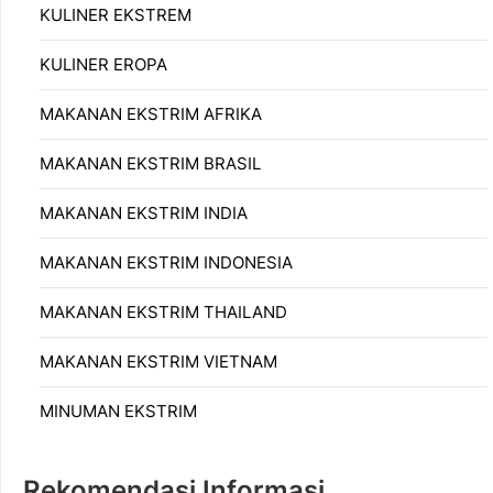
KULINER EKSTREM
KULINER EROPA
MAKANAN EKSTRIM AFRIKA
MAKANAN EKSTRIM BRASIL
MAKANAN EKSTRIM INDIA
MAKANAN EKSTRIM INDONESIA
MAKANAN EKSTRIM THAILAND
MAKANAN EKSTRIM VIETNAM
MINUMAN EKSTRIM
Rekomendasi Informasi