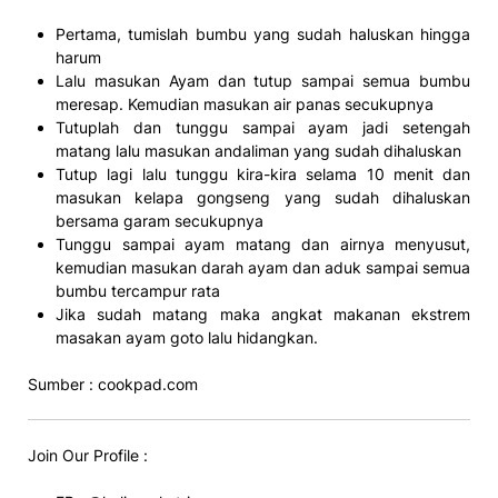
Pertama, tumislah bumbu yang sudah haluskan hingga
harum
Lalu masukan Ayam dan tutup sampai semua bumbu
meresap. Kemudian masukan air panas secukupnya
Tutuplah dan tunggu sampai ayam jadi setengah
matang lalu masukan andaliman yang sudah dihaluskan
Tutup lagi lalu tunggu kira-kira selama 10 menit dan
masukan kelapa gongseng yang sudah dihaluskan
bersama garam secukupnya
Tunggu sampai ayam matang dan airnya menyusut,
kemudian masukan darah ayam dan aduk sampai semua
bumbu tercampur rata
Jika sudah matang maka angkat makanan ekstrem
masakan ayam goto lalu hidangkan.
Sumber : cookpad.com
Join Our Profile :