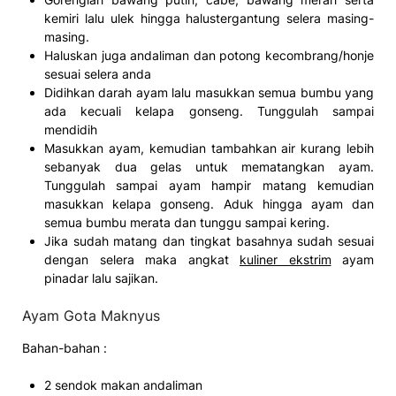
kemiri lalu ulek hingga halustergantung selera masing-
masing.
Haluskan juga andaliman dan potong kecombrang/honje
sesuai selera anda
Didihkan darah ayam lalu masukkan semua bumbu yang
ada kecuali kelapa gonseng. Tunggulah sampai
mendidih
Masukkan ayam, kemudian tambahkan air kurang lebih
sebanyak dua gelas untuk mematangkan ayam.
Tunggulah sampai ayam hampir matang kemudian
masukkan kelapa gonseng. Aduk hingga ayam dan
semua bumbu merata dan tunggu sampai kering.
Jika sudah matang dan tingkat basahnya sudah sesuai
dengan selera maka angkat
kuliner ekstrim
ayam
pinadar lalu sajikan.
Ayam Gota Maknyus
Bahan-bahan :
2 sendok makan andaliman