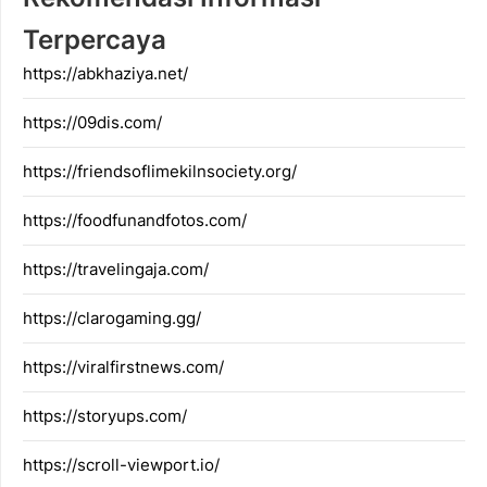
Terpercaya
https://abkhaziya.net/
https://09dis.com/
https://friendsoflimekilnsociety.org/
https://foodfunandfotos.com/
https://travelingaja.com/
https://clarogaming.gg/
https://viralfirstnews.com/
https://storyups.com/
https://scroll-viewport.io/