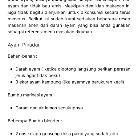
ayam dan tidak bau amis. Meskipun demikian makanan ini
juga tidak begitu dianjurkan untuk dikonsumsi secara terus
menerus. Berikut ini sudah kami sediakan beberapa resep
makanan aneh dari darah ayam yang bisa anda gunakan
sebagai referensi menu masakan dirumah.
Ayam Pinadar
Bahan-bahan :
Darah ayam ( ketika dipotong langsung berikan perasan
jeruk agar tidak beku)
3 ekor ayam kampung (jika ayamnya berukuran kecil)
Bumbu marinasi ayam :
Garam dan air lemon secukupnya
Beberapa Bumbu blender :
2 ons kelapa gonseng (bisa pakai yang sudah jadi)