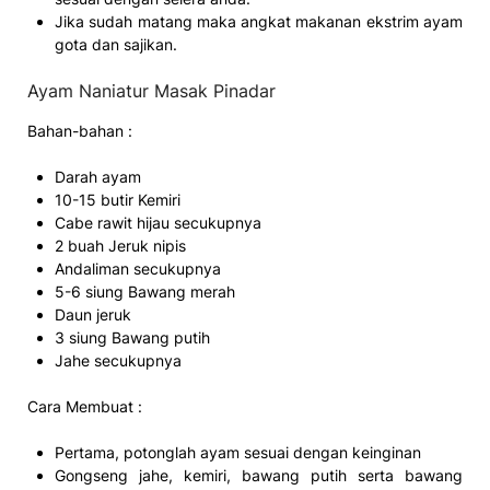
Jika sudah matang maka angkat makanan ekstrim ayam
gota dan sajikan.
Ayam Naniatur Masak Pinadar
Bahan-bahan :
Darah ayam
10-15 butir Kemiri
Cabe rawit hijau secukupnya
2 buah Jeruk nipis
Andaliman secukupnya
5-6 siung Bawang merah
Daun jeruk
3 siung Bawang putih
Jahe secukupnya
Cara Membuat :
Pertama, potonglah ayam sesuai dengan keinginan
Gongseng jahe, kemiri, bawang putih serta bawang