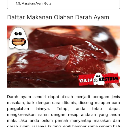
Masakan Ayam Gota
Daftar Makanan Olahan Darah Ayam
Darah ayam sendiri dapat diolah menjadi beragam jenis
masakan, baik dengan cara ditumis, dioseng maupun cara
pengolahan lainnya. Tetapi, anda tetap dapat
mengkreasikan saren dengan resep andalan yang anda
miliki. Jika anda belum pernah menyantap masakan dari
darah ayam, rasanya kurang lebih hamper sama seperti hati