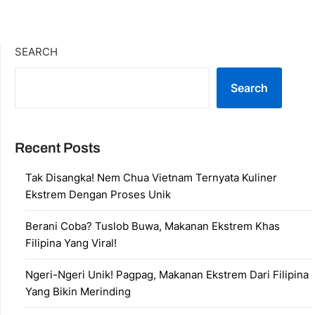
SEARCH
Search
Recent Posts
Tak Disangka! Nem Chua Vietnam Ternyata Kuliner
Ekstrem Dengan Proses Unik
Berani Coba? Tuslob Buwa, Makanan Ekstrem Khas
Filipina Yang Viral!
Ngeri-Ngeri Unik! Pagpag, Makanan Ekstrem Dari Filipina
Yang Bikin Merinding