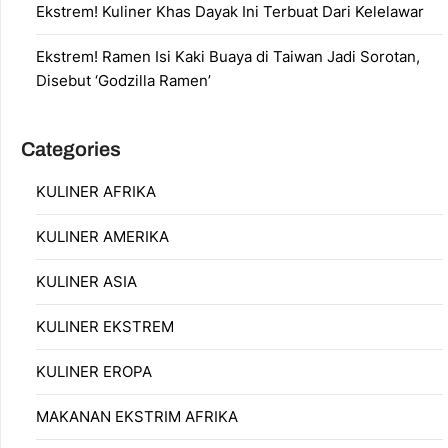
Ekstrem! Kuliner Khas Dayak Ini Terbuat Dari Kelelawar
Ekstrem! Ramen Isi Kaki Buaya di Taiwan Jadi Sorotan,
Disebut ‘Godzilla Ramen’
Categories
KULINER AFRIKA
KULINER AMERIKA
KULINER ASIA
KULINER EKSTREM
KULINER EROPA
MAKANAN EKSTRIM AFRIKA