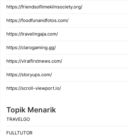
https://friendsoflimekilnsociety.org/
https://foodfunandfotos.com/
https://travelingaja.com/
https://clarogaming.gg/
https://viralfirstnews.com/
https://storyups.com/
https://scroll-viewport.io/
Topik Menarik
TRAVELGO
FULLTUTOR