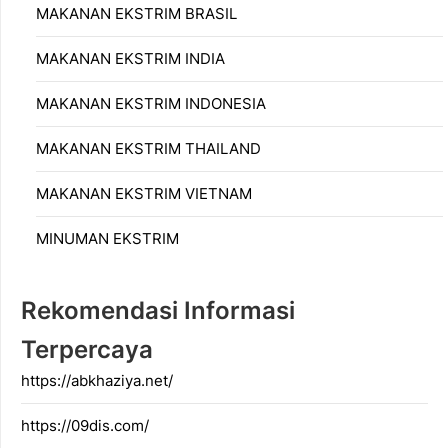
MAKANAN EKSTRIM BRASIL
MAKANAN EKSTRIM INDIA
MAKANAN EKSTRIM INDONESIA
MAKANAN EKSTRIM THAILAND
MAKANAN EKSTRIM VIETNAM
MINUMAN EKSTRIM
Rekomendasi Informasi
Terpercaya
https://abkhaziya.net/
https://09dis.com/