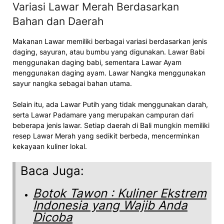
Variasi Lawar Merah Berdasarkan
Bahan dan Daerah
Makanan Lawar memiliki berbagai variasi berdasarkan jenis
daging, sayuran, atau bumbu yang digunakan. Lawar Babi
menggunakan daging babi, sementara Lawar Ayam
menggunakan daging ayam. Lawar Nangka menggunakan
sayur nangka sebagai bahan utama.
Selain itu, ada Lawar Putih yang tidak menggunakan darah,
serta Lawar Padamare yang merupakan campuran dari
beberapa jenis lawar. Setiap daerah di Bali mungkin memiliki
resep Lawar Merah yang sedikit berbeda, mencerminkan
kekayaan kuliner lokal.
Baca Juga:
Botok Tawon : Kuliner Ekstrem
Indonesia yang Wajib Anda
Dicoba