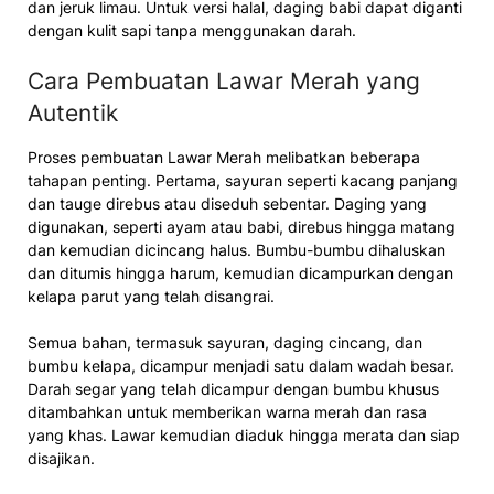
dan jeruk limau. Untuk versi halal, daging babi dapat diganti
dengan kulit sapi tanpa menggunakan darah.
Cara Pembuatan Lawar Merah yang
Autentik
Proses pembuatan Lawar Merah melibatkan beberapa
tahapan penting. Pertama, sayuran seperti kacang panjang
dan tauge direbus atau diseduh sebentar. Daging yang
digunakan, seperti ayam atau babi, direbus hingga matang
dan kemudian dicincang halus. Bumbu-bumbu dihaluskan
dan ditumis hingga harum, kemudian dicampurkan dengan
kelapa parut yang telah disangrai.
Semua bahan, termasuk sayuran, daging cincang, dan
bumbu kelapa, dicampur menjadi satu dalam wadah besar.
Darah segar yang telah dicampur dengan bumbu khusus
ditambahkan untuk memberikan warna merah dan rasa
yang khas. Lawar kemudian diaduk hingga merata dan siap
disajikan.