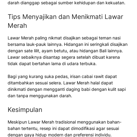
darah dianggap sebagai sumber kehidupan dan kekuatan.
Tips Menyajikan dan Menikmati Lawar
Merah
Lawar Merah paling nikmat disajikan sebagai teman nasi
bersama lauk-pauk lainnya. Hidangan ini seringkali disajikan
dengan sate lilit, ayam betutu, atau hidangan Bali lainnya.
Lawar sebaiknya disantap segera setelah dibuat karena
tidak dapat bertahan lama di udara terbuka.
Bagi yang kurang suka pedas, irisan cabai rawit dapat
ditambahkan sesuai selera. Lawar Merah halal dapat
dinikmati dengan mengganti daging babi dengan kulit sapi
dan tanpa menggunakan darah.
Kesimpulan
Meskipun Lawar Merah tradisional menggunakan bahan-
bahan tertentu, resep ini dapat dimodifikasi agar sesuai
dengan gaya hidup modern dan preferensi individu.