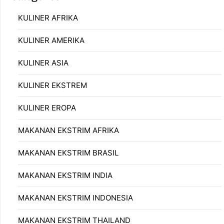
KULINER AFRIKA
KULINER AMERIKA
KULINER ASIA
KULINER EKSTREM
KULINER EROPA
MAKANAN EKSTRIM AFRIKA
MAKANAN EKSTRIM BRASIL
MAKANAN EKSTRIM INDIA
MAKANAN EKSTRIM INDONESIA
MAKANAN EKSTRIM THAILAND