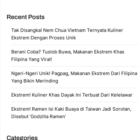
Recent Posts
Tak Disangka! Nem Chua Vietnam Ternyata Kuliner
Ekstrem Dengan Proses Unik
Berani Coba? Tuslob Buwa, Makanan Ekstrem Khas
Filipina Yang Viral!
Ngeri-Ngeri Unik! Pagpag, Makanan Ekstrem Dari Filipina
Yang Bikin Merinding
Ekstrem! Kuliner Khas Dayak Ini Terbuat Dari Kelelawar
Ekstrem! Ramen Isi Kaki Buaya di Taiwan Jadi Sorotan,
Disebut ‘Godzilla Ramen’
Categories