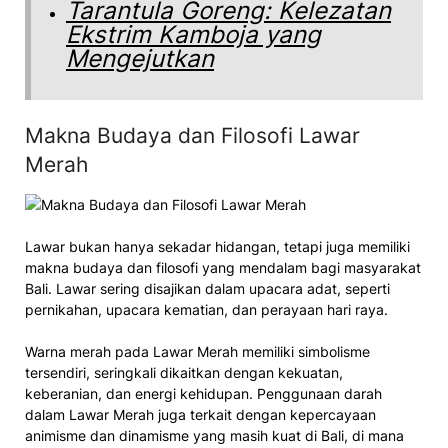
Tarantula Goreng: Kelezatan
Ekstrim Kamboja yang
Mengejutkan
Makna Budaya dan Filosofi Lawar
Merah
Lawar bukan hanya sekadar hidangan, tetapi juga memiliki
makna budaya dan filosofi yang mendalam bagi masyarakat
Bali. Lawar sering disajikan dalam upacara adat, seperti
pernikahan, upacara kematian, dan perayaan hari raya.
Warna merah pada Lawar Merah memiliki simbolisme
tersendiri, seringkali dikaitkan dengan kekuatan,
keberanian, dan energi kehidupan. Penggunaan darah
dalam Lawar Merah juga terkait dengan kepercayaan
animisme dan dinamisme yang masih kuat di Bali, di mana