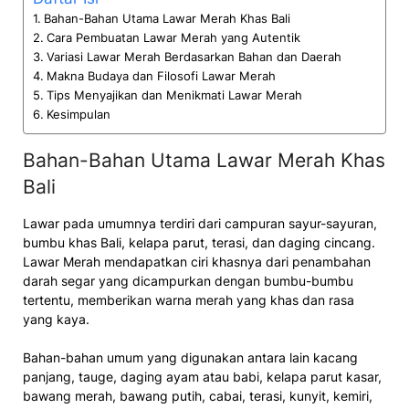
Bahan-Bahan Utama Lawar Merah Khas Bali
Cara Pembuatan Lawar Merah yang Autentik
Variasi Lawar Merah Berdasarkan Bahan dan Daerah
Makna Budaya dan Filosofi Lawar Merah
Tips Menyajikan dan Menikmati Lawar Merah
Kesimpulan
Bahan-Bahan Utama Lawar Merah Khas
Bali
Lawar pada umumnya terdiri dari campuran sayur-sayuran,
bumbu khas Bali, kelapa parut, terasi, dan daging cincang.
Lawar Merah mendapatkan ciri khasnya dari penambahan
darah segar yang dicampurkan dengan bumbu-bumbu
tertentu, memberikan warna merah yang khas dan rasa
yang kaya.
Bahan-bahan umum yang digunakan antara lain kacang
panjang, tauge, daging ayam atau babi, kelapa parut kasar,
bawang merah, bawang putih, cabai, terasi, kunyit, kemiri,