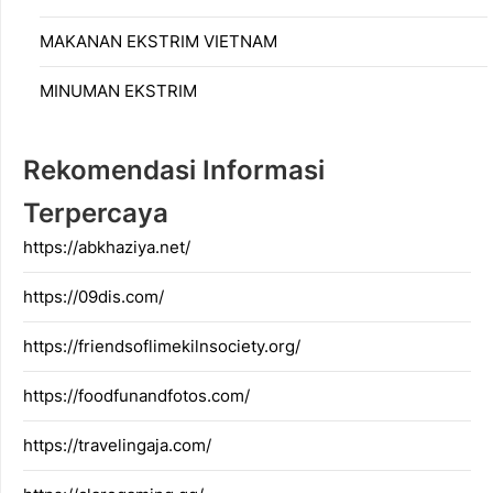
MAKANAN EKSTRIM VIETNAM
MINUMAN EKSTRIM
Rekomendasi Informasi
Terpercaya
https://abkhaziya.net/
https://09dis.com/
https://friendsoflimekilnsociety.org/
https://foodfunandfotos.com/
https://travelingaja.com/