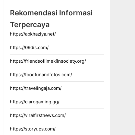
Rekomendasi Informasi
Terpercaya
https://abkhaziya.net/
https://09dis.com/
https://friendsoflimekilnsociety.org/
https://foodfunandfotos.com/
https://travelingaja.com/
https://clarogaming.gg/
https://viralfirstnews.com/
https://storyups.com/