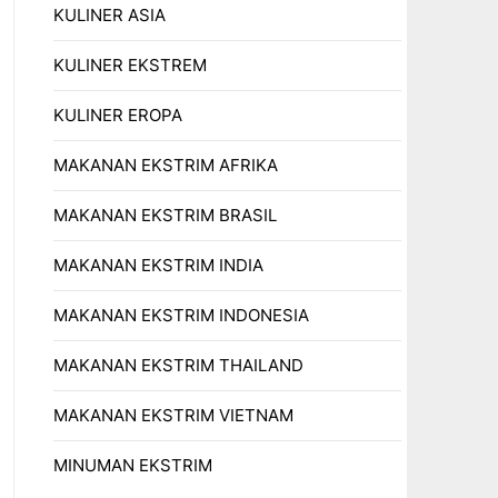
KULINER ASIA
KULINER EKSTREM
KULINER EROPA
MAKANAN EKSTRIM AFRIKA
MAKANAN EKSTRIM BRASIL
MAKANAN EKSTRIM INDIA
MAKANAN EKSTRIM INDONESIA
MAKANAN EKSTRIM THAILAND
MAKANAN EKSTRIM VIETNAM
MINUMAN EKSTRIM