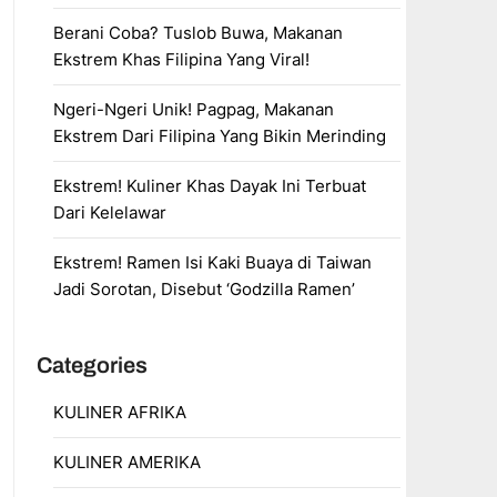
Berani Coba? Tuslob Buwa, Makanan
Ekstrem Khas Filipina Yang Viral!
Ngeri-Ngeri Unik! Pagpag, Makanan
Ekstrem Dari Filipina Yang Bikin Merinding
Ekstrem! Kuliner Khas Dayak Ini Terbuat
Dari Kelelawar
Ekstrem! Ramen Isi Kaki Buaya di Taiwan
Jadi Sorotan, Disebut ‘Godzilla Ramen’
Categories
KULINER AFRIKA
KULINER AMERIKA