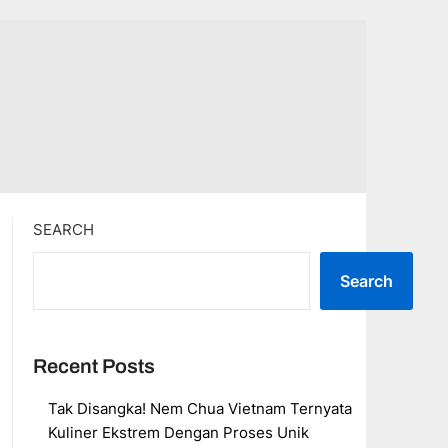
SEARCH
Search
Recent Posts
Tak Disangka! Nem Chua Vietnam Ternyata
Kuliner Ekstrem Dengan Proses Unik