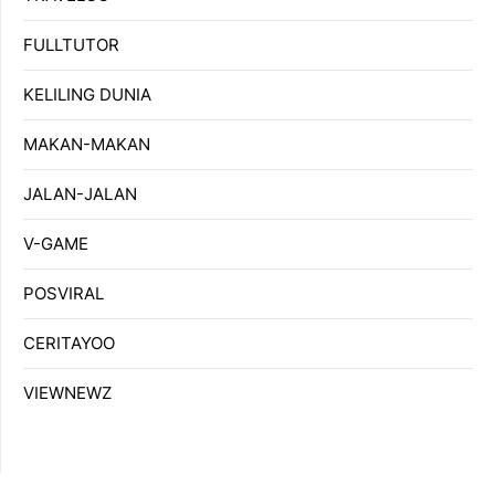
FULLTUTOR
KELILING DUNIA
MAKAN-MAKAN
JALAN-JALAN
V-GAME
POSVIRAL
CERITAYOO
VIEWNEWZ