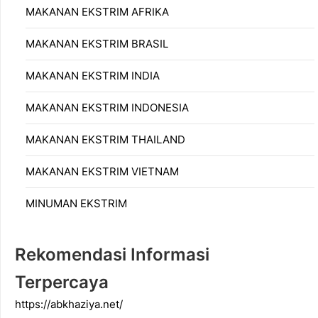
MAKANAN EKSTRIM AFRIKA
MAKANAN EKSTRIM BRASIL
MAKANAN EKSTRIM INDIA
MAKANAN EKSTRIM INDONESIA
MAKANAN EKSTRIM THAILAND
MAKANAN EKSTRIM VIETNAM
MINUMAN EKSTRIM
Rekomendasi Informasi
Terpercaya
https://abkhaziya.net/