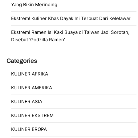
Yang Bikin Merinding
Ekstrem! Kuliner Khas Dayak Ini Terbuat Dari Kelelawar
Ekstrem! Ramen Isi Kaki Buaya di Taiwan Jadi Sorotan,
Disebut ‘Godzilla Ramen’
Categories
KULINER AFRIKA
KULINER AMERIKA
KULINER ASIA
KULINER EKSTREM
KULINER EROPA