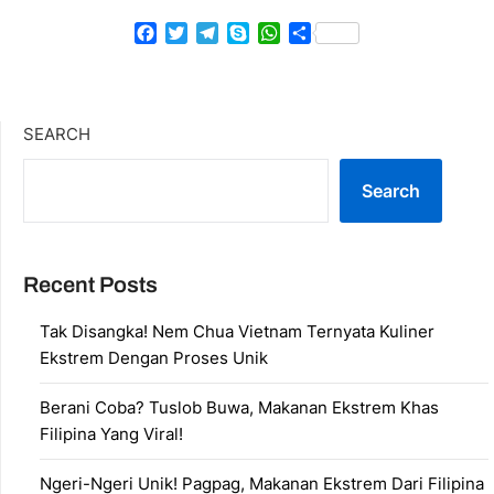
Facebook
Twitter
Telegram
Skype
WhatsApp
Share
SEARCH
Search
Recent Posts
Tak Disangka! Nem Chua Vietnam Ternyata Kuliner
Ekstrem Dengan Proses Unik
Berani Coba? Tuslob Buwa, Makanan Ekstrem Khas
Filipina Yang Viral!
Ngeri-Ngeri Unik! Pagpag, Makanan Ekstrem Dari Filipina