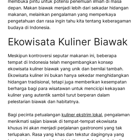
membuka pintu untuk potensi penemuan ilmiah di masa
depan. Makan biawak menjadi lebih dari sekadar hidangan
makanan, melainkan pengalaman yang memperkaya
pengetahuan dan rasa ingin tahu kita tentang keberagaman
budaya di Indonesia.
Ekowisata Kuliner Biawak
Meskipun kontroversi seputar makanan ini, beberapa
tempat di Indonesia telah mengembangkan konsep
ekowisata kuliner biawak yang unik dan bernilai tambah.
Ekowisata kuliner ini bukan hanya sekedar menghidangkan
hidangan tradisional, tetapi juga memberikan kesempatan
berharga bagi para wisatawan untuk mencicipi kekayaan
kuliner yang autentik sambil turut berperan dalam
pelestarian biawak dan habitatnya.
Bagi pecinta petualangan
kuliner ekstrim lokal
, pengalaman
menikmati sajian biawak di tempat-tempat ekowisata
khusus ini akan menjadi perjalanan gastronomi yang tak
terlupakan. Rasa yang khas dan tekstur dagingnya yang