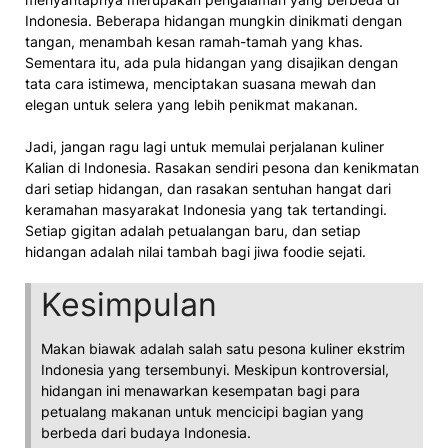
Indonesia. Beberapa hidangan mungkin dinikmati dengan
tangan, menambah kesan ramah-tamah yang khas.
Sementara itu, ada pula hidangan yang disajikan dengan
tata cara istimewa, menciptakan suasana mewah dan
elegan untuk selera yang lebih penikmat makanan.
Jadi, jangan ragu lagi untuk memulai perjalanan kuliner
Kalian di Indonesia. Rasakan sendiri pesona dan kenikmatan
dari setiap hidangan, dan rasakan sentuhan hangat dari
keramahan masyarakat Indonesia yang tak tertandingi.
Setiap gigitan adalah petualangan baru, dan setiap
hidangan adalah nilai tambah bagi jiwa foodie sejati.
Kesimpulan
Makan biawak adalah salah satu pesona kuliner ekstrim
Indonesia yang tersembunyi. Meskipun kontroversial,
hidangan ini menawarkan kesempatan bagi para
petualang makanan untuk mencicipi bagian yang
berbeda dari budaya Indonesia.