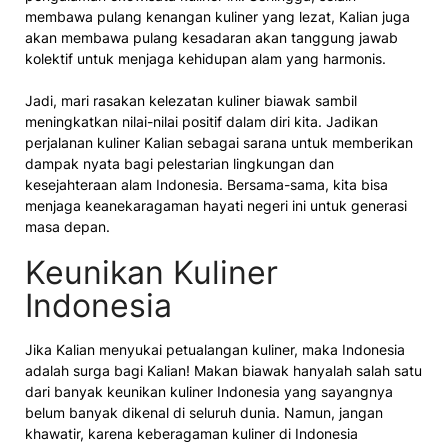
membawa pulang kenangan kuliner yang lezat, Kalian juga
akan membawa pulang kesadaran akan tanggung jawab
kolektif untuk menjaga kehidupan alam yang harmonis.
Jadi, mari rasakan kelezatan kuliner biawak sambil
meningkatkan nilai-nilai positif dalam diri kita. Jadikan
perjalanan kuliner Kalian sebagai sarana untuk memberikan
dampak nyata bagi pelestarian lingkungan dan
kesejahteraan alam Indonesia. Bersama-sama, kita bisa
menjaga keanekaragaman hayati negeri ini untuk generasi
masa depan.
Keunikan Kuliner
Indonesia
Jika Kalian menyukai petualangan kuliner, maka Indonesia
adalah surga bagi Kalian! Makan biawak hanyalah salah satu
dari banyak keunikan kuliner Indonesia yang sayangnya
belum banyak dikenal di seluruh dunia. Namun, jangan
khawatir, karena keberagaman kuliner di Indonesia