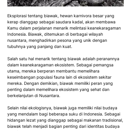
Eksplorasi tentang biawak, hewan karnivora besar yang
kerap dianggap sebagai saudara kadal, akan membawa
Kamu dalam perjalanan menarik melintasi keanekaragaman
Indonesia. Biawak, ditemukan di berbagai wilayah
nusantara, menghadirkan pesona yang unik dengan
tubuhnya yang panjang dan kuat.
Salah satu hal menarik tentang biawak adalah peranannya
dalam keanekaragaman ekosistem. Sebagai pemangsa
utama, mereka berperan membantu memelihara
keseimbangan populasi fauna lain di ekosistem sekitar
mereka. Dengan demikian, biawak memiliki peran yang
penting dalam memelihara ekosistem yang sehat dan
berkelanjutan di Nusantara.
Selain nilai ekologisnya, biawak juga memiliki nilai budaya
yang mendalam bagi beberapa suku di Indonesia. Sebagai
hidangan lezat yang dianggap sebagai makanan tradisional,
biawak telah menjadi bagian penting dari identitas budaya