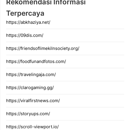
Rekomendasi Informasi
Terpercaya
https://abkhaziya.net/
https://09dis.com/
https://friendsoflimekilnsociety.org/
https://foodfunandfotos.com/
https://travelingaja.com/
https://clarogaming.gg/
https://viralfirstnews.com/
https://storyups.com/
https://scroll-viewport.io/