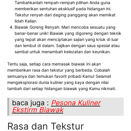
Tambahkanlah rempah-rempah pilihan Anda guna
memberikan sentuhan eksklusif pada hidangan ini.
Tekstur renyah dari daging panggang akan memikat
lidah Kalian.
Biawak Goreng Renyah: Mari mencoba sesuatu yang
benar-benar unik! Biawak yang digoreng dengan teknik
yang tepat akan menciptakan sajian yang kriuk di luar
dan lembut di dalam. Sajikan dengan saus spesial atau
sambal untuk menambah kelezatan dan keunikan.
Tentu saja, setiap cara memasak biawak ini akan
memberikan rasa dan tekstur yang berbeda. Cobalah
semuanya dan temukan favorit pribadi Kamu! Selamat
mengeksplorasi dunia kuliner yang kaya dengan nilai
tambah dari setiap hidangan biawak yang Kamu nikmati.
baca juga :
Pesona Kuliner
Ekstirm Biawak
Rasa dan Tekstur