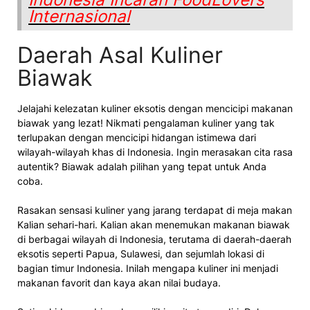
Internasional
Daerah Asal Kuliner
Biawak
Jelajahi kelezatan kuliner eksotis dengan mencicipi makanan
biawak yang lezat! Nikmati pengalaman kuliner yang tak
terlupakan dengan mencicipi hidangan istimewa dari
wilayah-wilayah khas di Indonesia. Ingin merasakan cita rasa
autentik? Biawak adalah pilihan yang tepat untuk Anda
coba.
Rasakan sensasi kuliner yang jarang terdapat di meja makan
Kalian sehari-hari. Kalian akan menemukan makanan biawak
di berbagai wilayah di Indonesia, terutama di daerah-daerah
eksotis seperti Papua, Sulawesi, dan sejumlah lokasi di
bagian timur Indonesia. Inilah mengapa kuliner ini menjadi
makanan favorit dan kaya akan nilai budaya.