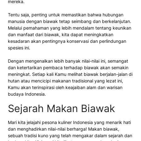
mereka.
Tentu saja, penting untuk memastikan bahwa hubungan
manusia dengan biawak tetap seimbang dan berkelanjutan.
Melalui pemahaman yang lebih mendalam tentang keunikan
dan manfaat dari biawak, kita dapat meningkatkan
kesadaran akan pentingnya konservasi dan perlindungan
spesies ini.
Dengan mengenalkan lebih banyak nilai-nilai ini, semangat
dan ketertarikan pembaca terhadap biawak akan semakin
meningkat. Setiap kali Kamu melihat biawak berjalan-jalan di
hutan atau mencicipi makanan tradisional yang lezat ini,
Kamu akan terinspirasi oleh keajaiban alam dan warisan
budaya Indonesia.
Sejarah Makan Biawak
Mari kita jelajahi pesona kuliner Indonesia yang menarik hati
dan menghadirkan nilai-nilai berharga! Makan biawak,
sebuah tradisi kuno yang telah mengakar dalam sejarah dan