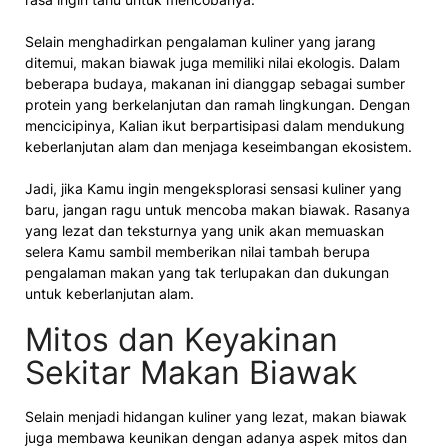
Selain menghadirkan pengalaman kuliner yang jarang
ditemui, makan biawak juga memiliki nilai ekologis. Dalam
beberapa budaya, makanan ini dianggap sebagai sumber
protein yang berkelanjutan dan ramah lingkungan. Dengan
mencicipinya, Kalian ikut berpartisipasi dalam mendukung
keberlanjutan alam dan menjaga keseimbangan ekosistem.
Jadi, jika Kamu ingin mengeksplorasi sensasi kuliner yang
baru, jangan ragu untuk mencoba makan biawak. Rasanya
yang lezat dan teksturnya yang unik akan memuaskan
selera Kamu sambil memberikan nilai tambah berupa
pengalaman makan yang tak terlupakan dan dukungan
untuk keberlanjutan alam.
Mitos dan Keyakinan
Sekitar Makan Biawak
Selain menjadi hidangan kuliner yang lezat, makan biawak
juga membawa keunikan dengan adanya aspek mitos dan