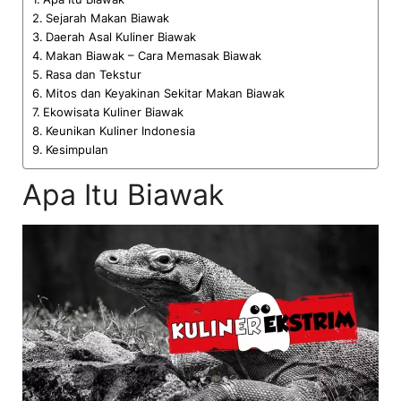
Sejarah Makan Biawak
Daerah Asal Kuliner Biawak
Makan Biawak – Cara Memasak Biawak
Rasa dan Tekstur
Mitos dan Keyakinan Sekitar Makan Biawak
Ekowisata Kuliner Biawak
Keunikan Kuliner Indonesia
Kesimpulan
Apa Itu Biawak