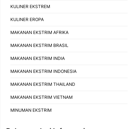
KULINER EKSTREM
KULINER EROPA
MAKANAN EKSTRIM AFRIKA
MAKANAN EKSTRIM BRASIL
MAKANAN EKSTRIM INDIA
MAKANAN EKSTRIM INDONESIA
MAKANAN EKSTRIM THAILAND
MAKANAN EKSTRIM VIETNAM
MINUMAN EKSTRIM