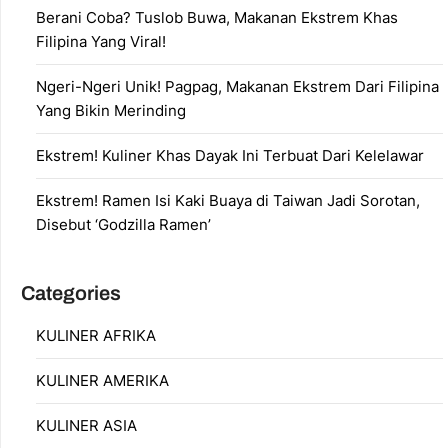
Berani Coba? Tuslob Buwa, Makanan Ekstrem Khas
Filipina Yang Viral!
Ngeri-Ngeri Unik! Pagpag, Makanan Ekstrem Dari Filipina
Yang Bikin Merinding
Ekstrem! Kuliner Khas Dayak Ini Terbuat Dari Kelelawar
Ekstrem! Ramen Isi Kaki Buaya di Taiwan Jadi Sorotan,
Disebut ‘Godzilla Ramen’
Categories
KULINER AFRIKA
KULINER AMERIKA
KULINER ASIA