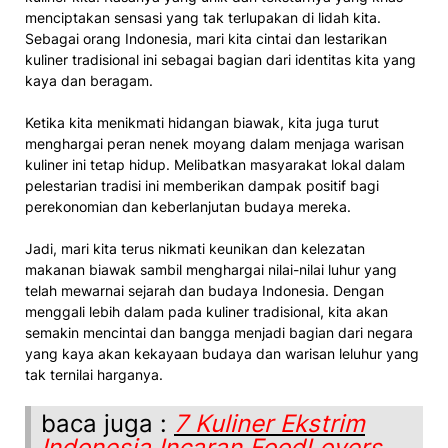
menciptakan sensasi yang tak terlupakan di lidah kita.
Sebagai orang Indonesia, mari kita cintai dan lestarikan
kuliner tradisional ini sebagai bagian dari identitas kita yang
kaya dan beragam.
Ketika kita menikmati hidangan biawak, kita juga turut
menghargai peran nenek moyang dalam menjaga warisan
kuliner ini tetap hidup. Melibatkan masyarakat lokal dalam
pelestarian tradisi ini memberikan dampak positif bagi
perekonomian dan keberlanjutan budaya mereka.
Jadi, mari kita terus nikmati keunikan dan kelezatan
makanan biawak sambil menghargai nilai-nilai luhur yang
telah mewarnai sejarah dan budaya Indonesia. Dengan
menggali lebih dalam pada kuliner tradisional, kita akan
semakin mencintai dan bangga menjadi bagian dari negara
yang kaya akan kekayaan budaya dan warisan leluhur yang
tak ternilai harganya.
baca juga :
7 Kuliner Ekstrim
Indonesia Incaran FoodLovers