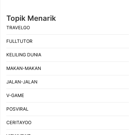
Topik Menarik
TRAVELGO
FULLTUTOR
KELILING DUNIA
MAKAN-MAKAN
JALAN-JALAN
V-GAME
POSVIRAL
CERITAYOO