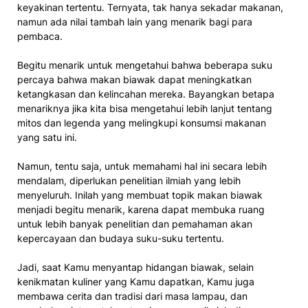
keyakinan tertentu. Ternyata, tak hanya sekadar makanan,
namun ada nilai tambah lain yang menarik bagi para
pembaca.
Begitu menarik untuk mengetahui bahwa beberapa suku
percaya bahwa makan biawak dapat meningkatkan
ketangkasan dan kelincahan mereka. Bayangkan betapa
menariknya jika kita bisa mengetahui lebih lanjut tentang
mitos dan legenda yang melingkupi konsumsi makanan
yang satu ini.
Namun, tentu saja, untuk memahami hal ini secara lebih
mendalam, diperlukan penelitian ilmiah yang lebih
menyeluruh. Inilah yang membuat topik makan biawak
menjadi begitu menarik, karena dapat membuka ruang
untuk lebih banyak penelitian dan pemahaman akan
kepercayaan dan budaya suku-suku tertentu.
Jadi, saat Kamu menyantap hidangan biawak, selain
kenikmatan kuliner yang Kamu dapatkan, Kamu juga
membawa cerita dan tradisi dari masa lampau, dan