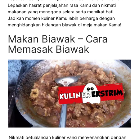
Lepaskan hasrat penjelajahan rasa Kamu dan nikmati
makanan yang menggoda selera serta memikat hati.
Jadikan momen kuliner Kamu lebih berharga dengan
menghidangkan hidangan biawak di meja makan Kamu!
Makan Biawak – Cara
Memasak Biawak
Nikmati petualangan kuliner yang menyenangkan dengan