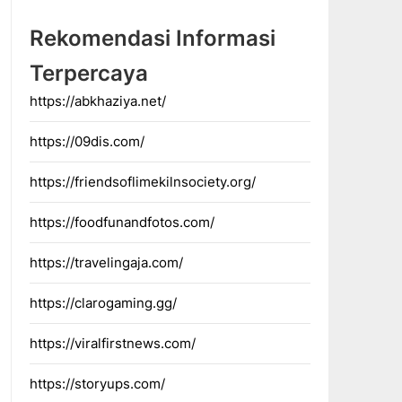
Rekomendasi Informasi
Terpercaya
https://abkhaziya.net/
https://09dis.com/
https://friendsoflimekilnsociety.org/
https://foodfunandfotos.com/
https://travelingaja.com/
https://clarogaming.gg/
https://viralfirstnews.com/
https://storyups.com/