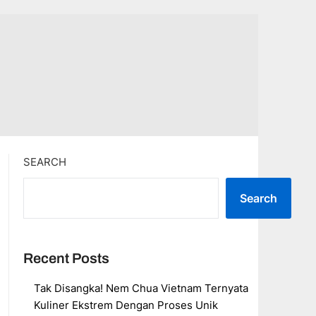
SEARCH
Search
Recent Posts
Tak Disangka! Nem Chua Vietnam Ternyata
Kuliner Ekstrem Dengan Proses Unik