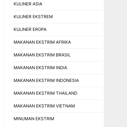
KULINER ASIA
KULINER EKSTREM
KULINER EROPA
MAKANAN EKSTRIM AFRIKA
MAKANAN EKSTRIM BRASIL
MAKANAN EKSTRIM INDIA
MAKANAN EKSTRIM INDONESIA
MAKANAN EKSTRIM THAILAND
MAKANAN EKSTRIM VIETNAM
MINUMAN EKSTRIM