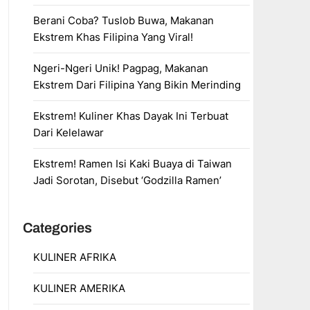
Berani Coba? Tuslob Buwa, Makanan
Ekstrem Khas Filipina Yang Viral!
Ngeri-Ngeri Unik! Pagpag, Makanan
Ekstrem Dari Filipina Yang Bikin Merinding
Ekstrem! Kuliner Khas Dayak Ini Terbuat
Dari Kelelawar
Ekstrem! Ramen Isi Kaki Buaya di Taiwan
Jadi Sorotan, Disebut ‘Godzilla Ramen’
Categories
KULINER AFRIKA
KULINER AMERIKA