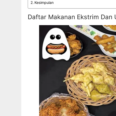
Kesimpulan
Daftar Makanan Ekstrim Dan U