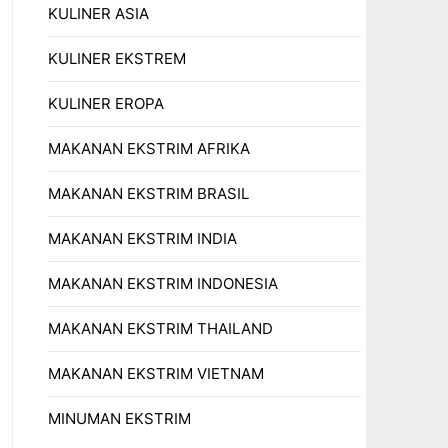
KULINER ASIA
KULINER EKSTREM
KULINER EROPA
MAKANAN EKSTRIM AFRIKA
MAKANAN EKSTRIM BRASIL
MAKANAN EKSTRIM INDIA
MAKANAN EKSTRIM INDONESIA
MAKANAN EKSTRIM THAILAND
MAKANAN EKSTRIM VIETNAM
MINUMAN EKSTRIM