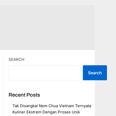
SEARCH
Search
Recent Posts
Tak Disangka! Nem Chua Vietnam Ternyata
Kuliner Ekstrem Dengan Proses Unik