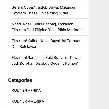
Berani Coba? Tuslob Buwa, Makanan
Ekstrem Khas Filipina Yang Viral!
Ngeri-Ngeri Unik! Pagpag, Makanan
Ekstrem Dari Filipina Yang Bikin Merinding
Ekstrem! Kuliner Khas Dayak Ini Terbuat
Dari Kelelawar
Ekstrem! Ramen Isi Kaki Buaya di Taiwan
Jadi Sorotan, Disebut ‘Godzilla Ramen’
Categories
KULINER AFRIKA
KULINER AMERIKA