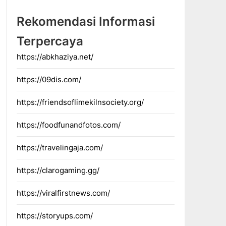
Rekomendasi Informasi
Terpercaya
https://abkhaziya.net/
https://09dis.com/
https://friendsoflimekilnsociety.org/
https://foodfunandfotos.com/
https://travelingaja.com/
https://clarogaming.gg/
https://viralfirstnews.com/
https://storyups.com/