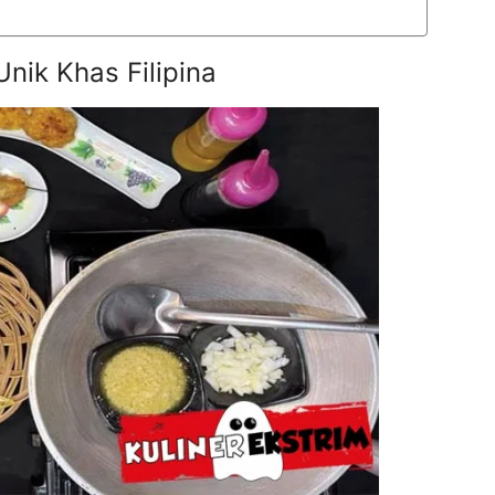
nik Khas Filipina