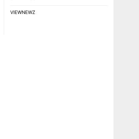
VIEWNEWZ