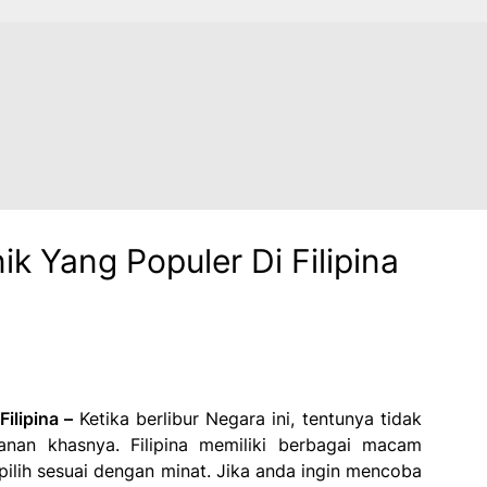
ik Yang Populer Di Filipina
Filipina –
Ketika berlibur Negara ini, tentunya tidak
anan khasnya. Filipina memiliki berbagai macam
ilih sesuai dengan minat. Jika anda ingin mencoba