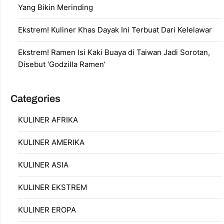
Yang Bikin Merinding
Ekstrem! Kuliner Khas Dayak Ini Terbuat Dari Kelelawar
Ekstrem! Ramen Isi Kaki Buaya di Taiwan Jadi Sorotan,
Disebut ‘Godzilla Ramen’
Categories
KULINER AFRIKA
KULINER AMERIKA
KULINER ASIA
KULINER EKSTREM
KULINER EROPA