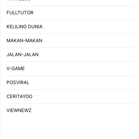
FULLTUTOR
KELILING DUNIA
MAKAN-MAKAN
JALAN-JALAN
V-GAME
POSVIRAL
CERITAYOO
VIEWNEWZ