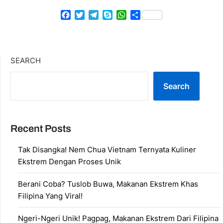
Facebook
Twitter
Telegram
Skype
WhatsApp
Share
SEARCH
Search
Recent Posts
Tak Disangka! Nem Chua Vietnam Ternyata Kuliner
Ekstrem Dengan Proses Unik
Berani Coba? Tuslob Buwa, Makanan Ekstrem Khas
Filipina Yang Viral!
Ngeri-Ngeri Unik! Pagpag, Makanan Ekstrem Dari Filipina