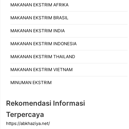
MAKANAN EKSTRIM AFRIKA
MAKANAN EKSTRIM BRASIL
MAKANAN EKSTRIM INDIA
MAKANAN EKSTRIM INDONESIA
MAKANAN EKSTRIM THAILAND
MAKANAN EKSTRIM VIETNAM
MINUMAN EKSTRIM
Rekomendasi Informasi
Terpercaya
https://abkhaziya.net/