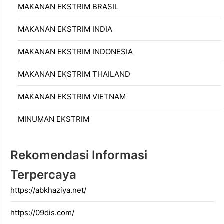
MAKANAN EKSTRIM BRASIL
MAKANAN EKSTRIM INDIA
MAKANAN EKSTRIM INDONESIA
MAKANAN EKSTRIM THAILAND
MAKANAN EKSTRIM VIETNAM
MINUMAN EKSTRIM
Rekomendasi Informasi
Terpercaya
https://abkhaziya.net/
https://09dis.com/