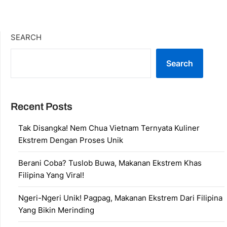
SEARCH
Search
Recent Posts
Tak Disangka! Nem Chua Vietnam Ternyata Kuliner
Ekstrem Dengan Proses Unik
Berani Coba? Tuslob Buwa, Makanan Ekstrem Khas
Filipina Yang Viral!
Ngeri-Ngeri Unik! Pagpag, Makanan Ekstrem Dari Filipina
Yang Bikin Merinding