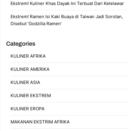
Ekstrem! Kuliner Khas Dayak Ini Terbuat Dari Kelelawar
Ekstrem! Ramen Isi Kaki Buaya di Taiwan Jadi Sorotan,
Disebut ‘Godzilla Ramen’
Categories
KULINER AFRIKA
KULINER AMERIKA
KULINER ASIA
KULINER EKSTREM
KULINER EROPA
MAKANAN EKSTRIM AFRIKA