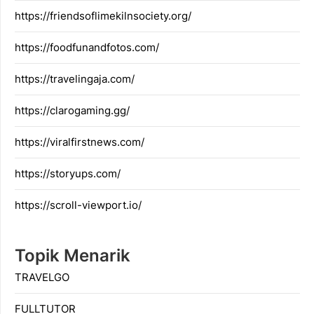
https://friendsoflimekilnsociety.org/
https://foodfunandfotos.com/
https://travelingaja.com/
https://clarogaming.gg/
https://viralfirstnews.com/
https://storyups.com/
https://scroll-viewport.io/
Topik Menarik
TRAVELGO
FULLTUTOR