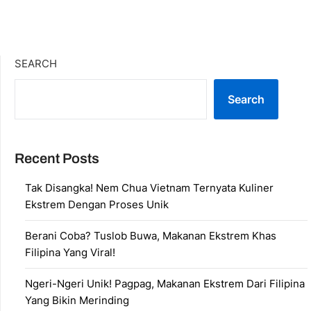
SEARCH
Search
Recent Posts
Tak Disangka! Nem Chua Vietnam Ternyata Kuliner
Ekstrem Dengan Proses Unik
Berani Coba? Tuslob Buwa, Makanan Ekstrem Khas
Filipina Yang Viral!
Ngeri-Ngeri Unik! Pagpag, Makanan Ekstrem Dari Filipina
Yang Bikin Merinding