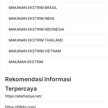
MAKANAN EKSTRIM BRASIL
MAKANAN EKSTRIM INDIA
MAKANAN EKSTRIM INDONESIA
MAKANAN EKSTRIM THAILAND
MAKANAN EKSTRIM VIETNAM
MINUMAN EKSTRIM
Rekomendasi Informasi
Terpercaya
https://abkhaziya.net/
https://09dis.com/