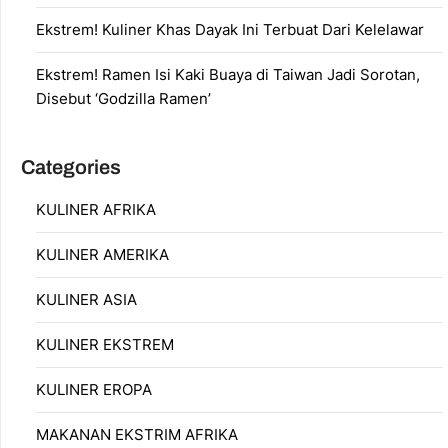
Ekstrem! Kuliner Khas Dayak Ini Terbuat Dari Kelelawar
Ekstrem! Ramen Isi Kaki Buaya di Taiwan Jadi Sorotan,
Disebut ‘Godzilla Ramen’
Categories
KULINER AFRIKA
KULINER AMERIKA
KULINER ASIA
KULINER EKSTREM
KULINER EROPA
MAKANAN EKSTRIM AFRIKA