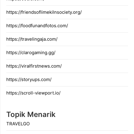
https://friendsoflimekilnsociety.org/
https://foodfunandfotos.com/
https://travelingaja.com/
https://clarogaming.gg/
https://viralfirstnews.com/
https://storyups.com/
https://scroll-viewport.io/
Topik Menarik
TRAVELGO