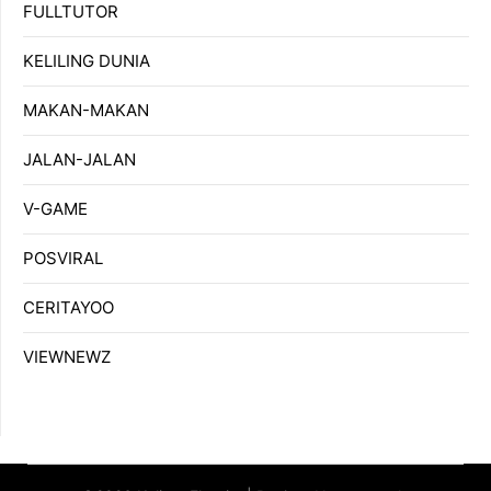
FULLTUTOR
KELILING DUNIA
MAKAN-MAKAN
JALAN-JALAN
V-GAME
POSVIRAL
CERITAYOO
VIEWNEWZ