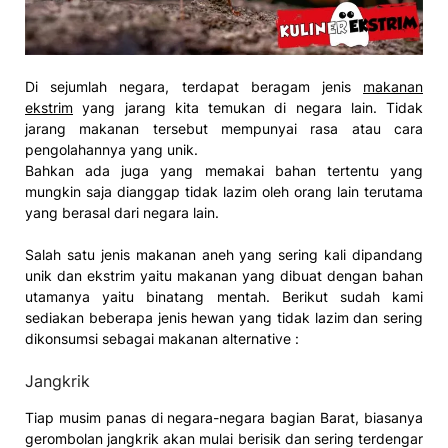
Di sejumlah negara, terdapat beragam jenis
makanan
ekstrim
yang jarang kita temukan di negara lain. Tidak
jarang makanan tersebut mempunyai rasa atau cara
pengolahannya yang unik.
Bahkan ada juga yang memakai bahan tertentu yang
mungkin saja dianggap tidak lazim oleh orang lain terutama
yang berasal dari negara lain.
Salah satu jenis makanan aneh yang sering kali dipandang
unik dan ekstrim yaitu makanan yang dibuat dengan bahan
utamanya yaitu binatang mentah. Berikut sudah kami
sediakan beberapa jenis hewan yang tidak lazim dan sering
dikonsumsi sebagai makanan alternative :
Jangkrik
Tiap musim panas di negara-negara bagian Barat, biasanya
gerombolan jangkrik akan mulai berisik dan sering terdengar