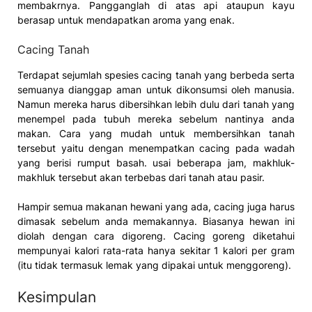
membakrnya. Pangganglah di atas api ataupun kayu
berasap untuk mendapatkan aroma yang enak.
Cacing Tanah
Terdapat sejumlah spesies cacing tanah yang berbeda serta
semuanya dianggap aman untuk dikonsumsi oleh manusia.
Namun mereka harus dibersihkan lebih dulu dari tanah yang
menempel pada tubuh mereka sebelum nantinya anda
makan. Cara yang mudah untuk membersihkan tanah
tersebut yaitu dengan menempatkan cacing pada wadah
yang berisi rumput basah. usai beberapa jam, makhluk-
makhluk tersebut akan terbebas dari tanah atau pasir.
Hampir semua makanan hewani yang ada, cacing juga harus
dimasak sebelum anda memakannya. Biasanya hewan ini
diolah dengan cara digoreng. Cacing goreng diketahui
mempunyai kalori rata-rata hanya sekitar 1 kalori per gram
(itu tidak termasuk lemak yang dipakai untuk menggoreng).
Kesimpulan