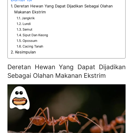
Deretan Hewan Yang Dapat Dijadikan Sebagai Olahan
Makanan Ekstrim
Jangkrik
Lundi
Semut
Siput Dan Keong
Opossum
Cacing Tanah
Kesimpulan
Deretan Hewan Yang Dapat Dijadikan
Sebagai Olahan Makanan Ekstrim