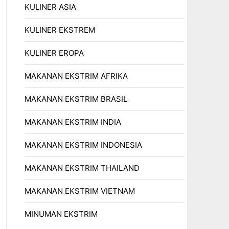
KULINER ASIA
KULINER EKSTREM
KULINER EROPA
MAKANAN EKSTRIM AFRIKA
MAKANAN EKSTRIM BRASIL
MAKANAN EKSTRIM INDIA
MAKANAN EKSTRIM INDONESIA
MAKANAN EKSTRIM THAILAND
MAKANAN EKSTRIM VIETNAM
MINUMAN EKSTRIM