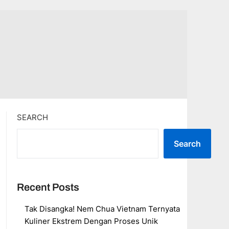
SEARCH
Search
Recent Posts
Tak Disangka! Nem Chua Vietnam Ternyata
Kuliner Ekstrem Dengan Proses Unik