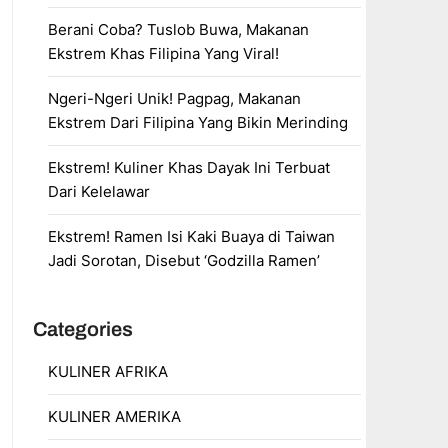
Berani Coba? Tuslob Buwa, Makanan
Ekstrem Khas Filipina Yang Viral!
Ngeri-Ngeri Unik! Pagpag, Makanan
Ekstrem Dari Filipina Yang Bikin Merinding
Ekstrem! Kuliner Khas Dayak Ini Terbuat
Dari Kelelawar
Ekstrem! Ramen Isi Kaki Buaya di Taiwan
Jadi Sorotan, Disebut ‘Godzilla Ramen’
Categories
KULINER AFRIKA
KULINER AMERIKA