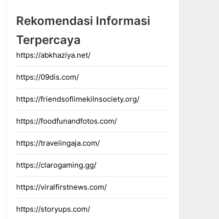
Rekomendasi Informasi
Terpercaya
https://abkhaziya.net/
https://09dis.com/
https://friendsoflimekilnsociety.org/
https://foodfunandfotos.com/
https://travelingaja.com/
https://clarogaming.gg/
https://viralfirstnews.com/
https://storyups.com/