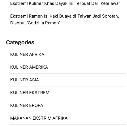
Ekstrem! Kuliner Khas Dayak Ini Terbuat Dari Kelelawar
Ekstrem! Ramen Isi Kaki Buaya di Taiwan Jadi Sorotan,
Disebut ‘Godzilla Ramen’
Categories
KULINER AFRIKA
KULINER AMERIKA
KULINER ASIA
KULINER EKSTREM
KULINER EROPA
MAKANAN EKSTRIM AFRIKA