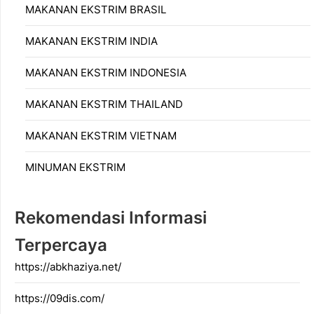
MAKANAN EKSTRIM BRASIL
MAKANAN EKSTRIM INDIA
MAKANAN EKSTRIM INDONESIA
MAKANAN EKSTRIM THAILAND
MAKANAN EKSTRIM VIETNAM
MINUMAN EKSTRIM
Rekomendasi Informasi
Terpercaya
https://abkhaziya.net/
https://09dis.com/