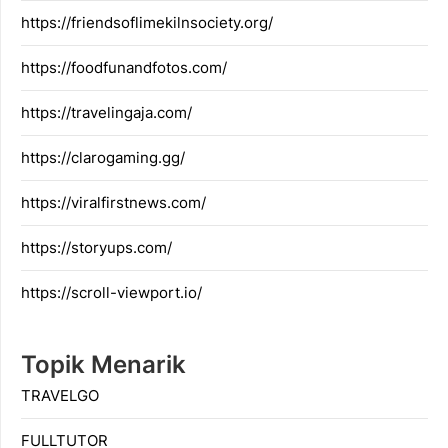
https://friendsoflimekilnsociety.org/
https://foodfunandfotos.com/
https://travelingaja.com/
https://clarogaming.gg/
https://viralfirstnews.com/
https://storyups.com/
https://scroll-viewport.io/
Topik Menarik
TRAVELGO
FULLTUTOR