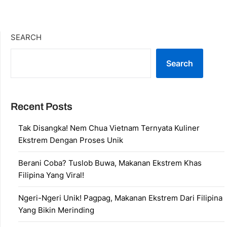
SEARCH
Search
Recent Posts
Tak Disangka! Nem Chua Vietnam Ternyata Kuliner
Ekstrem Dengan Proses Unik
Berani Coba? Tuslob Buwa, Makanan Ekstrem Khas
Filipina Yang Viral!
Ngeri-Ngeri Unik! Pagpag, Makanan Ekstrem Dari Filipina
Yang Bikin Merinding