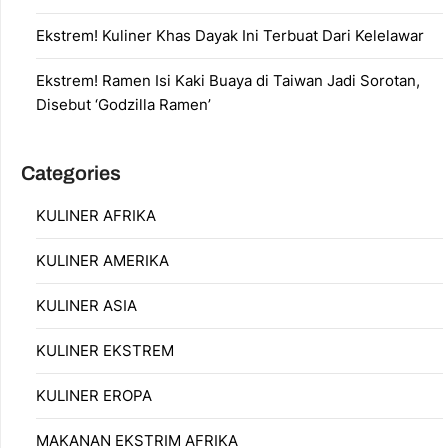
Ekstrem! Kuliner Khas Dayak Ini Terbuat Dari Kelelawar
Ekstrem! Ramen Isi Kaki Buaya di Taiwan Jadi Sorotan,
Disebut ‘Godzilla Ramen’
Categories
KULINER AFRIKA
KULINER AMERIKA
KULINER ASIA
KULINER EKSTREM
KULINER EROPA
MAKANAN EKSTRIM AFRIKA