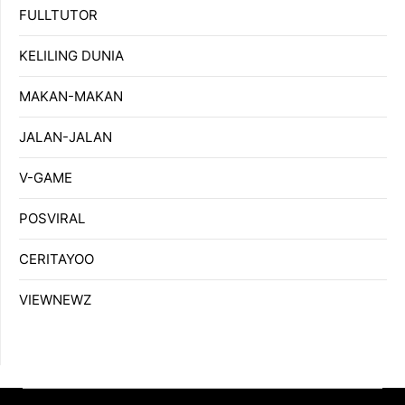
FULLTUTOR
KELILING DUNIA
MAKAN-MAKAN
JALAN-JALAN
V-GAME
POSVIRAL
CERITAYOO
VIEWNEWZ