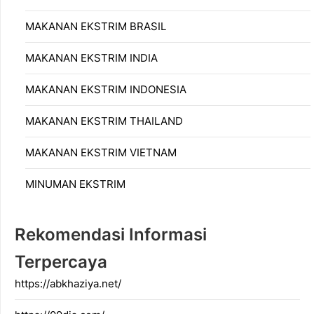
MAKANAN EKSTRIM BRASIL
MAKANAN EKSTRIM INDIA
MAKANAN EKSTRIM INDONESIA
MAKANAN EKSTRIM THAILAND
MAKANAN EKSTRIM VIETNAM
MINUMAN EKSTRIM
Rekomendasi Informasi
Terpercaya
https://abkhaziya.net/