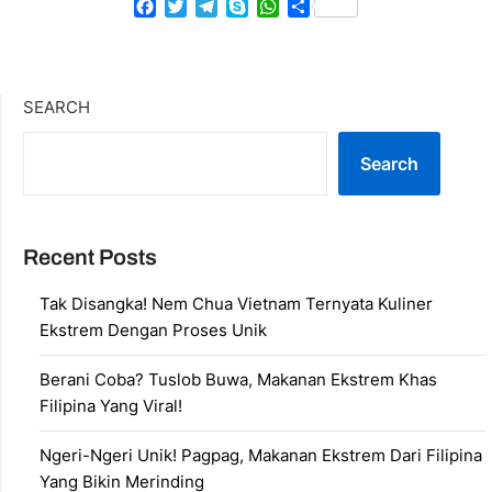
Facebook
Twitter
Telegram
Skype
WhatsApp
Share
SEARCH
Search
Recent Posts
Tak Disangka! Nem Chua Vietnam Ternyata Kuliner
Ekstrem Dengan Proses Unik
Berani Coba? Tuslob Buwa, Makanan Ekstrem Khas
Filipina Yang Viral!
Ngeri-Ngeri Unik! Pagpag, Makanan Ekstrem Dari Filipina
Yang Bikin Merinding