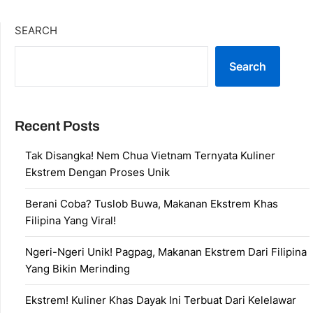
SEARCH
Search
Recent Posts
Tak Disangka! Nem Chua Vietnam Ternyata Kuliner
Ekstrem Dengan Proses Unik
Berani Coba? Tuslob Buwa, Makanan Ekstrem Khas
Filipina Yang Viral!
Ngeri-Ngeri Unik! Pagpag, Makanan Ekstrem Dari Filipina
Yang Bikin Merinding
Ekstrem! Kuliner Khas Dayak Ini Terbuat Dari Kelelawar