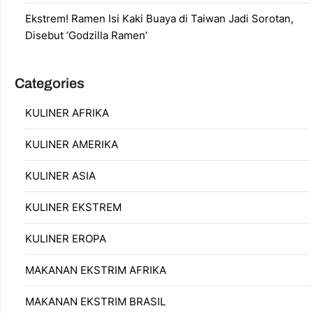
Ekstrem! Ramen Isi Kaki Buaya di Taiwan Jadi Sorotan,
Disebut ‘Godzilla Ramen’
Categories
KULINER AFRIKA
KULINER AMERIKA
KULINER ASIA
KULINER EKSTREM
KULINER EROPA
MAKANAN EKSTRIM AFRIKA
MAKANAN EKSTRIM BRASIL