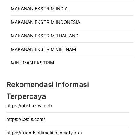
MAKANAN EKSTRIM INDIA
MAKANAN EKSTRIM INDONESIA
MAKANAN EKSTRIM THAILAND
MAKANAN EKSTRIM VIETNAM
MINUMAN EKSTRIM
Rekomendasi Informasi
Terpercaya
https://abkhaziya.net/
https://09dis.com/
https://friendsoflimekilnsociety.org/