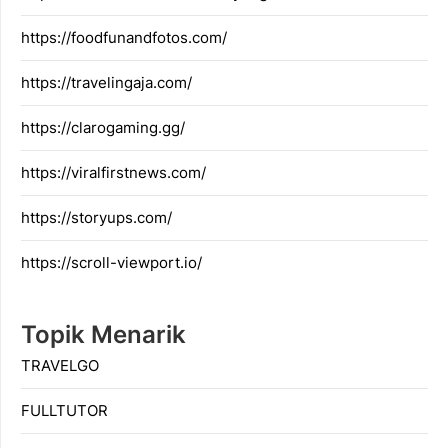
https://foodfunandfotos.com/
https://travelingaja.com/
https://clarogaming.gg/
https://viralfirstnews.com/
https://storyups.com/
https://scroll-viewport.io/
Topik Menarik
TRAVELGO
FULLTUTOR