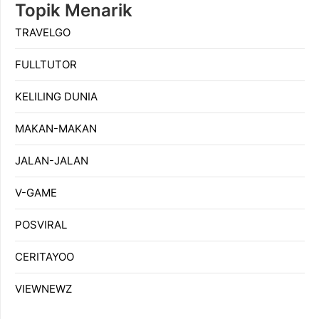
Topik Menarik
TRAVELGO
FULLTUTOR
KELILING DUNIA
MAKAN-MAKAN
JALAN-JALAN
V-GAME
POSVIRAL
CERITAYOO
VIEWNEWZ