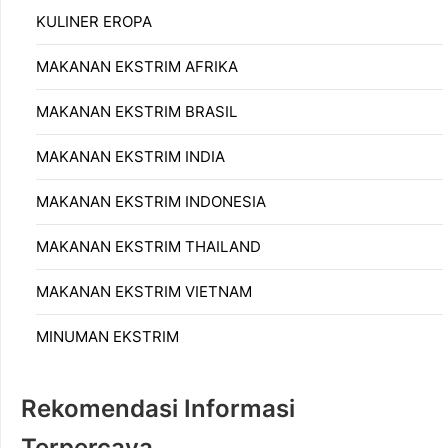
KULINER EROPA
MAKANAN EKSTRIM AFRIKA
MAKANAN EKSTRIM BRASIL
MAKANAN EKSTRIM INDIA
MAKANAN EKSTRIM INDONESIA
MAKANAN EKSTRIM THAILAND
MAKANAN EKSTRIM VIETNAM
MINUMAN EKSTRIM
Rekomendasi Informasi
Terpercaya