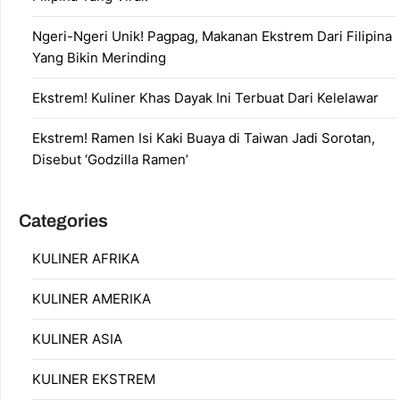
Ngeri-Ngeri Unik! Pagpag, Makanan Ekstrem Dari Filipina
Yang Bikin Merinding
Ekstrem! Kuliner Khas Dayak Ini Terbuat Dari Kelelawar
Ekstrem! Ramen Isi Kaki Buaya di Taiwan Jadi Sorotan,
Disebut ‘Godzilla Ramen’
Categories
KULINER AFRIKA
KULINER AMERIKA
KULINER ASIA
KULINER EKSTREM