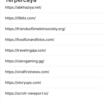
https://abkhaziya.net/
https://09dis.com/
https://friendsoflimekilnsociety.org/
https://foodfunandfotos.com/
https://travelingaja.com/
https://clarogaming.gg/
https://viralfirstnews.com/
https://storyups.com/
https://scroll-viewport.io/