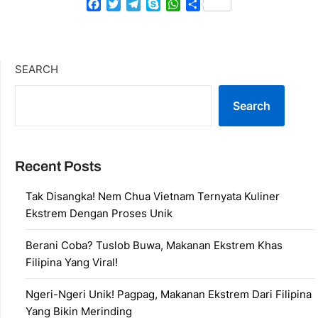
Facebook
Twitter
Telegram
Skype
WhatsApp
Share
SEARCH
Search
Recent Posts
Tak Disangka! Nem Chua Vietnam Ternyata Kuliner
Ekstrem Dengan Proses Unik
Berani Coba? Tuslob Buwa, Makanan Ekstrem Khas
Filipina Yang Viral!
Ngeri-Ngeri Unik! Pagpag, Makanan Ekstrem Dari Filipina
Yang Bikin Merinding