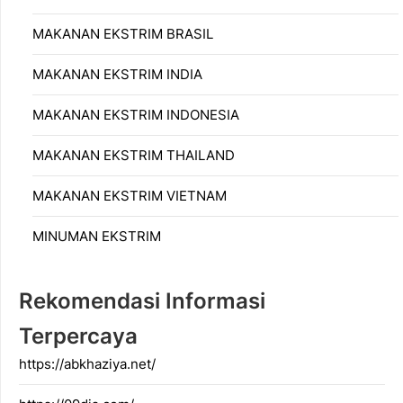
MAKANAN EKSTRIM BRASIL
MAKANAN EKSTRIM INDIA
MAKANAN EKSTRIM INDONESIA
MAKANAN EKSTRIM THAILAND
MAKANAN EKSTRIM VIETNAM
MINUMAN EKSTRIM
Rekomendasi Informasi
Terpercaya
https://abkhaziya.net/