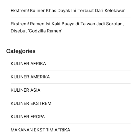
Ekstrem! Kuliner Khas Dayak Ini Terbuat Dari Kelelawar
Ekstrem! Ramen Isi Kaki Buaya di Taiwan Jadi Sorotan,
Disebut ‘Godzilla Ramen’
Categories
KULINER AFRIKA
KULINER AMERIKA
KULINER ASIA
KULINER EKSTREM
KULINER EROPA
MAKANAN EKSTRIM AFRIKA