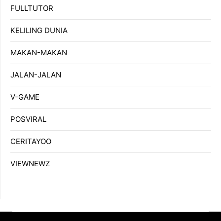
FULLTUTOR
KELILING DUNIA
MAKAN-MAKAN
JALAN-JALAN
V-GAME
POSVIRAL
CERITAYOO
VIEWNEWZ