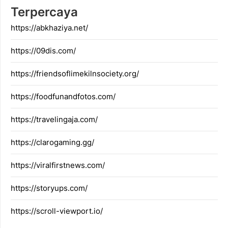
Terpercaya
https://abkhaziya.net/
https://09dis.com/
https://friendsoflimekilnsociety.org/
https://foodfunandfotos.com/
https://travelingaja.com/
https://clarogaming.gg/
https://viralfirstnews.com/
https://storyups.com/
https://scroll-viewport.io/