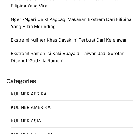
Filipina Yang Viral!
Ngeri-Ngeri Unik! Pagpag, Makanan Ekstrem Dari Filipina
Yang Bikin Merinding
Ekstrem! Kuliner Khas Dayak Ini Terbuat Dari Kelelawar
Ekstrem! Ramen Isi Kaki Buaya di Taiwan Jadi Sorotan,
Disebut ‘Godzilla Ramen’
Categories
KULINER AFRIKA
KULINER AMERIKA
KULINER ASIA