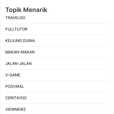
Topik Menarik
TRAVELGO
FULLTUTOR
KELILING DUNIA
MAKAN-MAKAN
JALAN-JALAN
V-GAME
POSVIRAL
CERITAYOO
VIEWNEWZ