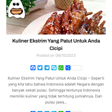
Kuliner Ekstrim Yang Patut Untuk Anda
Cicipi
Posted on 09/10/2023
Facebook
Twitter
Telegram
Skype
WhatsApp
Share
Kuliner Ekstrim Yang Patut Untuk Anda Cicipi – Seperti
yang kita tahu bahwa Indonesia adalah Negara dengan
banyak sekali pulau. Sehingga tentunya Indonesia
memiliki kuliner yang tidak terhitung jumlahnya. Dari
pulau jawa…