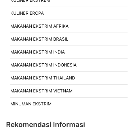
KULINER EKSTREM
KULINER EROPA
MAKANAN EKSTRIM AFRIKA
MAKANAN EKSTRIM BRASIL
MAKANAN EKSTRIM INDIA
MAKANAN EKSTRIM INDONESIA
MAKANAN EKSTRIM THAILAND
MAKANAN EKSTRIM VIETNAM
MINUMAN EKSTRIM
Rekomendasi Informasi