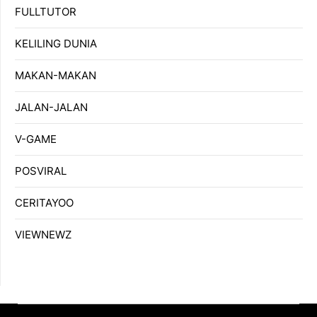
FULLTUTOR
KELILING DUNIA
MAKAN-MAKAN
JALAN-JALAN
V-GAME
POSVIRAL
CERITAYOO
VIEWNEWZ