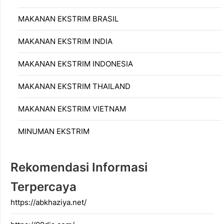
MAKANAN EKSTRIM BRASIL
MAKANAN EKSTRIM INDIA
MAKANAN EKSTRIM INDONESIA
MAKANAN EKSTRIM THAILAND
MAKANAN EKSTRIM VIETNAM
MINUMAN EKSTRIM
Rekomendasi Informasi
Terpercaya
https://abkhaziya.net/