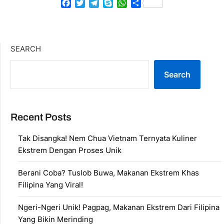
Facebook
Twitter
Telegram
Skype
WhatsApp
Share
SEARCH
Search
Recent Posts
Tak Disangka! Nem Chua Vietnam Ternyata Kuliner
Ekstrem Dengan Proses Unik
Berani Coba? Tuslob Buwa, Makanan Ekstrem Khas
Filipina Yang Viral!
Ngeri-Ngeri Unik! Pagpag, Makanan Ekstrem Dari Filipina
Yang Bikin Merinding