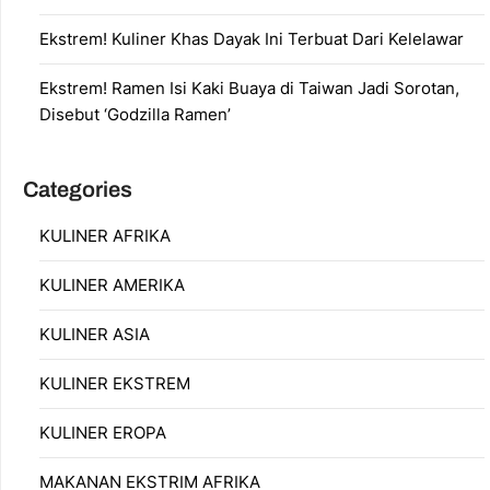
Ekstrem! Kuliner Khas Dayak Ini Terbuat Dari Kelelawar
Ekstrem! Ramen Isi Kaki Buaya di Taiwan Jadi Sorotan,
Disebut ‘Godzilla Ramen’
Categories
KULINER AFRIKA
KULINER AMERIKA
KULINER ASIA
KULINER EKSTREM
KULINER EROPA
MAKANAN EKSTRIM AFRIKA